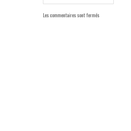
Les commentaires sont fermés