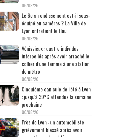
06/08/26
Le 6e arrondissement est-il sous-
équipé en caméras ? La Ville de
Lyon entretient le flou
06/08/26
Vénissieux : quatre individus
interpellés après avoir arraché le
collier d’une femme à une station
de métro
06/08/26
Cinquième canicule de l'été à Lyon
: jusqu'à 39°C attendus la semaine
prochaine
06/08/26
Près de Lyon : un automobiliste
grièvement blessé après avoir