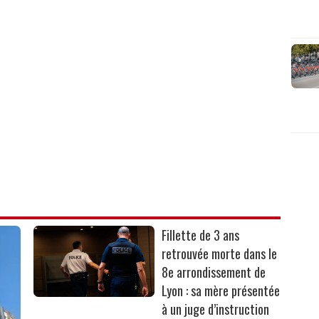
Fillette de 3 ans
retrouvée morte dans le
8e arrondissement de
Lyon : sa mère présentée
à un juge d’instruction