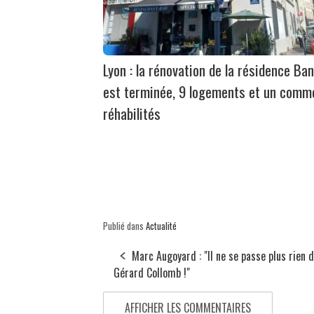
Lyon : la rénovation de la résidence Ban
est terminée, 9 logements et un comm
réhabilités
Publié dans
Actualité
Marc Augoyard : "Il ne se passe plus rien 
Gérard Collomb !"
AFFICHER LES COMMENTAIRES