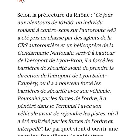
Selon la préfecture du Rhône : "
Ce jour
aux alentours de 10H30, un individu
roulant à contre-sens sur l’autoroute A43
a été pris en
chasse par des agents de la
CRS autoroutière et un hélicoptère de la
Gendarmerie Nationale. Arrivé à hauteur
de l’aéroport de Lyon-Bron, il a forcé les
barrières de sécurité avant de prendre la
direction de l’aéroport de Lyon Saint-
Exupéry, ou il a à nouveau forcé les
barrières de sécurité avec son véhicule.
Poursuivi par les forces de l’ordre, il a
pénétré dans le Terminal 1 avec son
véhicule avant de rejoindre les pistes, où il
a été maîtrisé par les forces de l’ordre et
interpellé"
. Le parquet vient d'ouvrir une