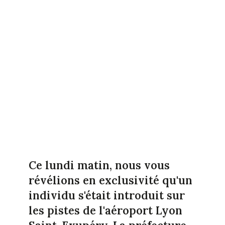
Ce lundi matin, nous vous
révélions en exclusivité qu'un
individu s'était introduit sur
les pistes de l'aéroport Lyon