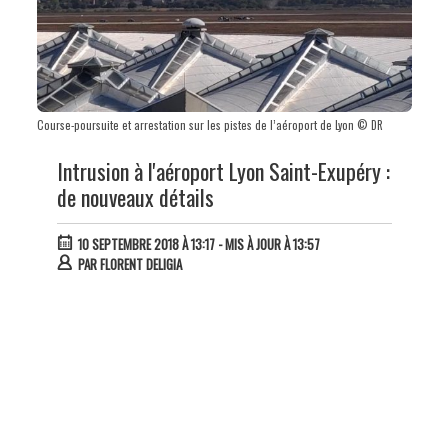
Course-poursuite et arrestation sur les pistes de l’aéroport de Lyon © DR
Intrusion à l'aéroport Lyon Saint-Exupéry :
de nouveaux détails
10 SEPTEMBRE 2018 À 13:17
- MIS À JOUR À 13:57
PAR
FLORENT DELIGIA