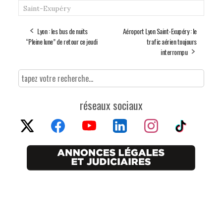
Saint-Exupéry
Lyon : les bus de nuits
Aéroport Lyon Saint-Exupéry : le
“Pleine lune” de retour ce jeudi
trafic aérien toujours
interrompu
réseaux sociaux