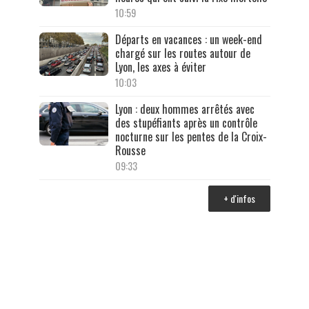
10:59
Départs en vacances : un week-end
chargé sur les routes autour de
Lyon, les axes à éviter
10:03
Lyon : deux hommes arrêtés avec
des stupéfiants après un contrôle
nocturne sur les pentes de la Croix-
Rousse
09:33
+ d'infos