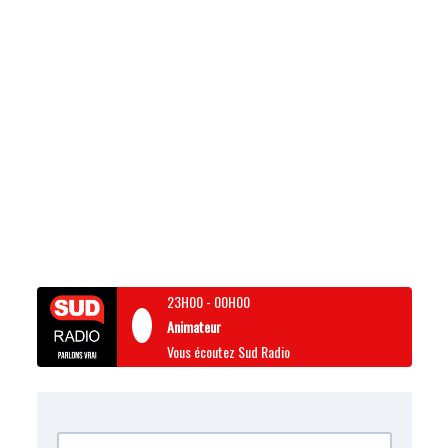
23H00
-
00H00
Animateur
Vous écoutez Sud Radio