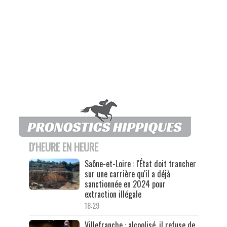
D'HEURE EN HEURE
Saône-et-Loire : l'État doit trancher
sur une carrière qu'il a déjà
sanctionnée en 2024 pour
extraction illégale
18:29
Villefranche : alcoolisé, il refuse de