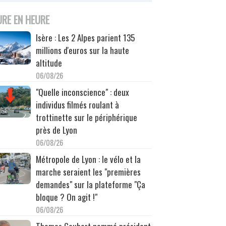
URE EN HEURE
Isère : Les 2 Alpes parient 135
millions d'euros sur la haute
altitude
06/08/26
"Quelle inconscience" : deux
individus filmés roulant à
trottinette sur le périphérique
près de Lyon
06/08/26
Métropole de Lyon : le vélo et la
marche seraient les "premières
demandes" sur la plateforme "Ça
bloque ? On agit !"
06/08/26