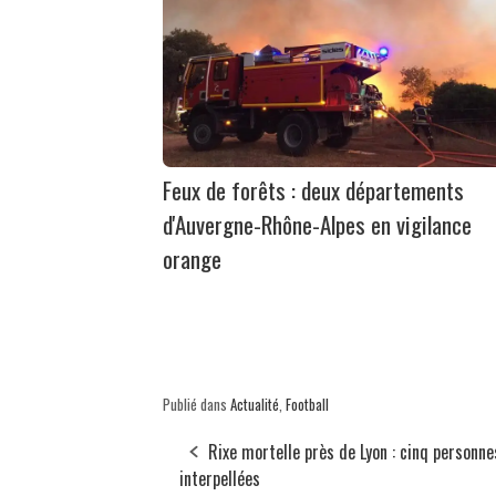
Feux de forêts : deux départements
d'Auvergne-Rhône-Alpes en vigilance
orange
Publié dans
Actualité
,
Football
Rixe mortelle près de Lyon : cinq personne
interpellées