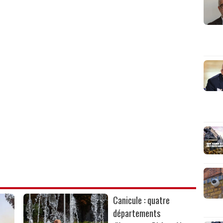
Canicule : quatre
départements