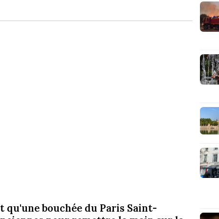
ait qu'une bouchée du Paris Saint-