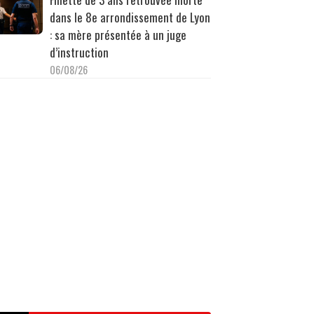
dans le 8e arrondissement de Lyon
: sa mère présentée à un juge
d’instruction
06/08/26