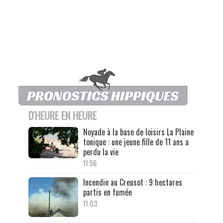
D'HEURE EN HEURE
Noyade à la base de loisirs La Plaine
tonique : une jeune fille de 11 ans a
perdu la vie
11:56
Incendie au Creusot : 9 hectares
partis en fumée
11:03