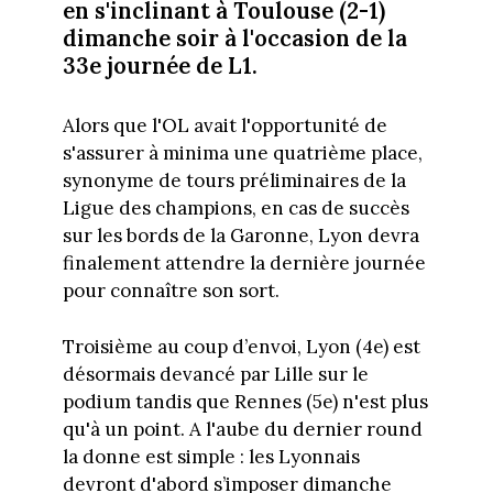
en s'inclinant à Toulouse (2-1)
dimanche soir à l'occasion de la
33e journée de L1.
Alors que l'OL avait l'opportunité de
s'assurer à minima une quatrième place,
synonyme de tours préliminaires de la
Ligue des champions, en cas de succès
sur les bords de la Garonne, Lyon devra
finalement attendre la dernière journée
pour connaître son sort.
Troisième au coup d’envoi, Lyon (4e) est
désormais devancé par Lille sur le
podium tandis que Rennes (5e) n'est plus
qu'à un point. A l'aube du dernier round
la donne est simple : les Lyonnais
devront d'abord s’imposer dimanche