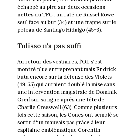
échappé au pire sur deux occasions
nettes du TFC : un raté de Russel Rowe
seul face au but (34) et une frappe sur le
poteau de Santiago Hidalgo (45+3).
Tolisso n'a pas suffi
Au retour des vestiaires, l'OL s'est
montré plus entreprenant mais Endrick
buta encore sur la défense des Violets
(49, 55) qui auraient doublé la mise sans
une intervention magistrale de Dominik
Greif sur sa ligne après une tête de
Charlie Cresswell (63). Comme plusieurs
fois cette saison, les Gones ont semblé se
sortir d'un mauvais pas grâce à leur
capitaine emblématique Corentin