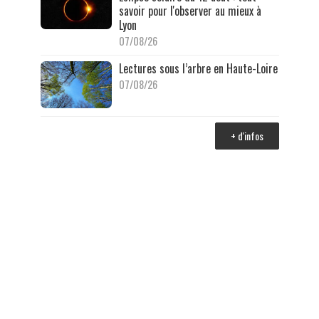
savoir pour l'observer au mieux à
Lyon
07/08/26
Lectures sous l’arbre en Haute-Loire
07/08/26
+ d'infos