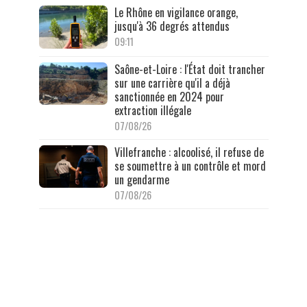
Le Rhône en vigilance orange,
jusqu'à 36 degrés attendus
09:11
Saône-et-Loire : l'État doit trancher
sur une carrière qu'il a déjà
sanctionnée en 2024 pour
extraction illégale
07/08/26
Villefranche : alcoolisé, il refuse de
se soumettre à un contrôle et mord
un gendarme
07/08/26