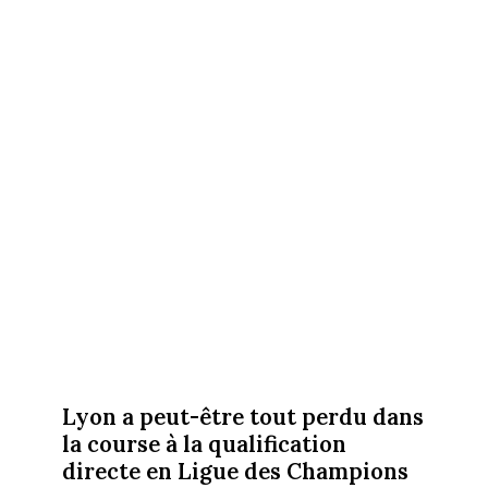
Lyon a peut-être tout perdu dans
la course à la qualification
directe en Ligue des Champions