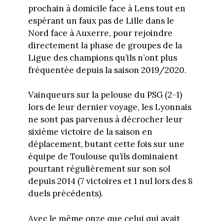
prochain à domicile face à Lens tout en
espérant un faux pas de Lille dans le
Nord face à Auxerre, pour rejoindre
directement la phase de groupes de la
Ligue des champions qu’ils n’ont plus
fréquentée depuis la saison 2019/2020.
Vainqueurs sur la pelouse du PSG (2-1)
lors de leur dernier voyage, les Lyonnais
ne sont pas parvenus à décrocher leur
sixième victoire de la saison en
déplacement, butant cette fois sur une
équipe de Toulouse qu’ils dominaient
pourtant régulièrement sur son sol
depuis 2014 (7 victoires et 1 nul lors des 8
duels précédents).
Avec le même onze que celui qui avait