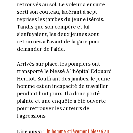
retrouvés au sol. Le voleur a ensuite
sorti son couteau, lacérant à sept
reprises les jambes du jeune isérois.
Tandis que son compère et lui
s'enfuyaient, les deux jeunes sont
retournés à l'avant de la gare pour
demander de l'aide.
Arrivés sur place, les pompiers ont
transporté le blessé à l'hôpital Edouard
Herriot. Souffrant des jambes, le jeune
homme est en incapacité de travailler
pendant huit jours. Il a donc porté
plainte et une enquête a été ouverte
pour retrouver les auteurs de
l'agressions.
Un homme grièvement blessé au
Lire aussi
: