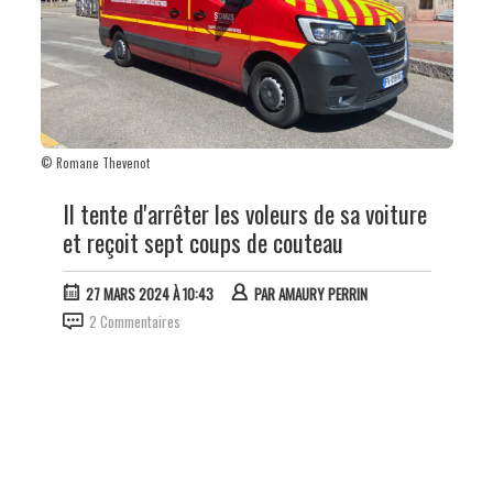
© Romane Thevenot
Il tente d'arrêter les voleurs de sa voiture
et reçoit sept coups de couteau
27 MARS 2024 À 10:43
PAR
AMAURY PERRIN
2 Commentaires