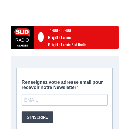
14H00
-
16H00
Brigitte Lahaie
Brigitte Lahaie Sud Radio