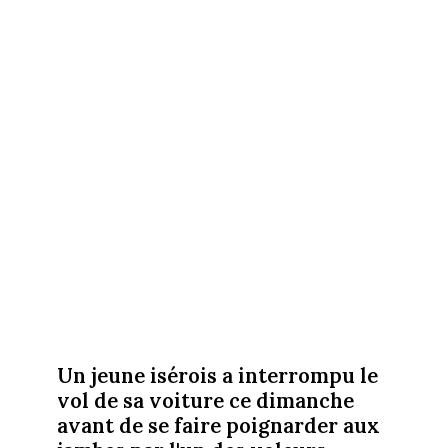
Un jeune isérois a interrompu le
vol de sa voiture ce dimanche
avant de se faire poignarder aux