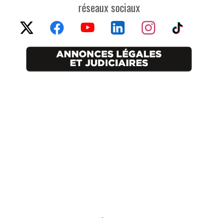
réseaux sociaux