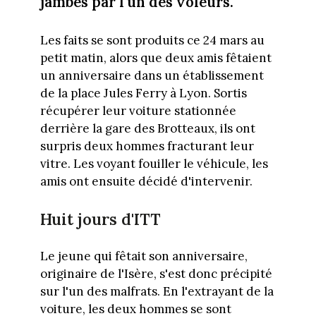
jambes par l'un des voleurs.
Les faits se sont produits ce 24 mars au
petit matin, alors que deux amis fêtaient
un anniversaire dans un établissement
de la place Jules Ferry à Lyon. Sortis
récupérer leur voiture stationnée
derrière la gare des Brotteaux, ils ont
surpris deux hommes fracturant leur
vitre. Les voyant fouiller le véhicule, les
amis ont ensuite décidé d'intervenir.
Huit jours d'ITT
Le jeune qui fêtait son anniversaire,
originaire de l'Isère, s'est donc précipité
sur l'un des malfrats. En l'extrayant de la
voiture, les deux hommes se sont