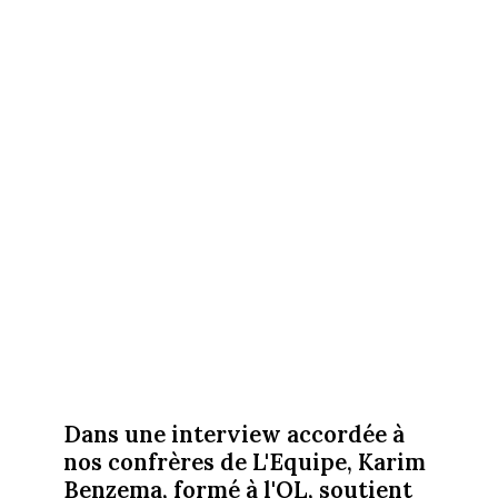
Dans une interview accordée à
nos confrères de L'Equipe, Karim
Benzema, formé à l'OL, soutient