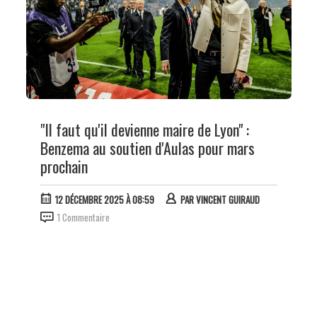
"Il faut qu'il devienne maire de Lyon" :
Benzema au soutien d'Aulas pour mars
prochain
12 DÉCEMBRE 2025 À 08:59
PAR
VINCENT GUIRAUD
1 Commentaire