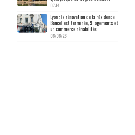
07:14
Lyon : la rénovation de la résidence
Bancel est terminée, 9 logements et
un commerce réhabilités
06/08/26