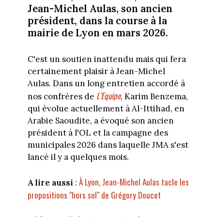
Jean-Michel Aulas, son ancien
président, dans la course à la
mairie de Lyon en mars 2026.
C'est un soutien inattendu mais qui fera
certainement plaisir à Jean-Michel
Aulas. Dans un long entretien accordé à
L'Equipe
nos confrères de
, Karim Benzema,
qui évolue actuellement à Al-Ittihad, en
Arabie Saoudite, a évoqué son ancien
président à l'OL et la campagne des
municipales 2026 dans laquelle JMA s'est
lancé il y a quelques mois.
À Lyon, Jean-Michel Aulas tacle les
A lire aussi
:
propositions "hors sol" de Grégory Doucet