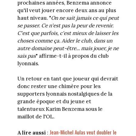
prochaines années, Benzema annonce
qu'il veut jouer encore deux ans au plus
haut niveau. "
On ne sait jamais ce qui peut
se passer. Ce n'est pas la peur de revenir.
C'est que parfois, c'est mieux de laisser les
choses comme ça. Aider le club, dans un
autre domaine peut-être... mais jouer, je ne
sais pas
" affirme-t-il à propos du club
lyonnais.
Un retour en tant que joueur qui devrait
donc rester une chimère pour les
supporters lyonnais nostalgiques de la
grande époque et du jeune et
talentueux Karim Benzema sous le
maillot de l'OL.
Jean-Michel Aulas veut doubler le
A lire aussi
: