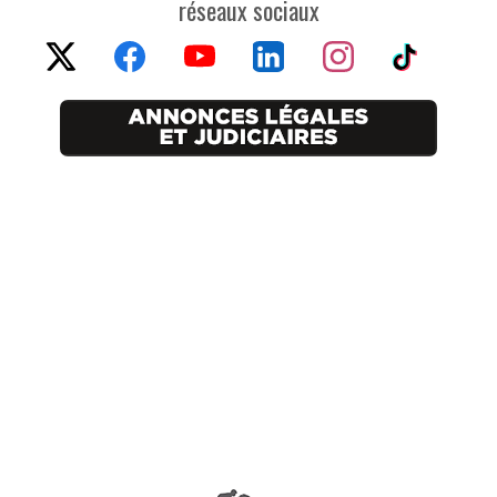
réseaux sociaux