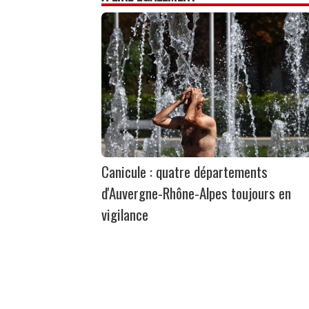
Canicule : quatre départements
d'Auvergne-Rhône-Alpes toujours en
vigilance