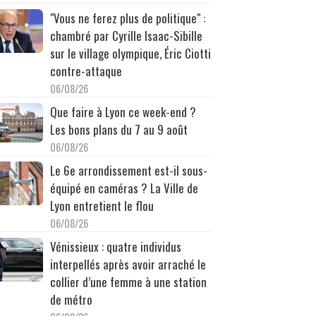
"Vous ne ferez plus de politique" :
chambré par Cyrille Isaac-Sibille
sur le village olympique, Éric Ciotti
contre-attaque
06/08/26
Que faire à Lyon ce week-end ?
Les bons plans du 7 au 9 août
06/08/26
Le 6e arrondissement est-il sous-
équipé en caméras ? La Ville de
Lyon entretient le flou
06/08/26
Vénissieux : quatre individus
interpellés après avoir arraché le
collier d’une femme à une station
de métro