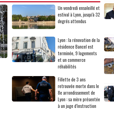
Un vendredi ensoleillé et
estival à Lyon, jusqu'à 32
degrés attendus
Lyon : la rénovation de la
résidence Bancel est
terminée, 9 logements
et un commerce
réhabilités
Fillette de 3 ans
retrouvée morte dans le
8e arrondissement de
Lyon : sa mère présentée
à un juge d’instruction