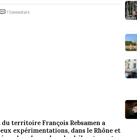
1 Commentaire
 du territoire François Rebsamen a
deux expérimentations, dans le Rhône et