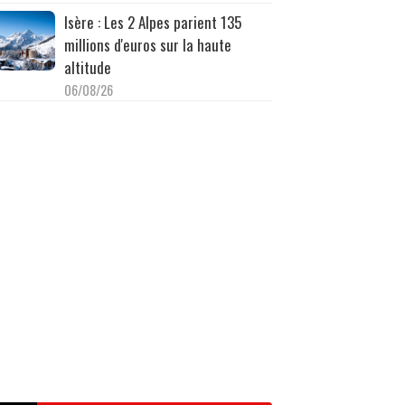
Isère : Les 2 Alpes parient 135
millions d'euros sur la haute
altitude
06/08/26