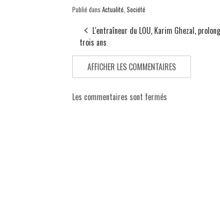
Publié dans
Actualité
,
Société
L'entraîneur du LOU, Karim Ghezal, prolon
trois ans
AFFICHER LES COMMENTAIRES
Les commentaires sont fermés