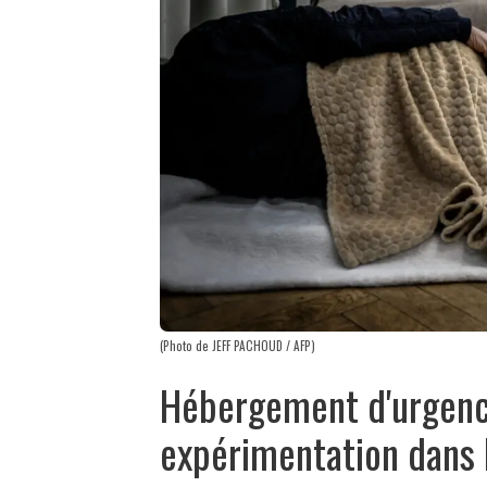
(Photo de JEFF PACHOUD / AFP)
Hébergement d'urgence 
expérimentation dans 