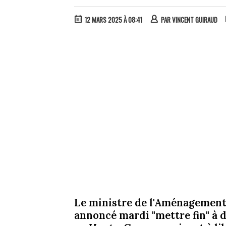
12 MARS 2025 À 08:41
PAR
VINCENT GUIRAUD
Le ministre de l'Aménagement
annoncé mardi "mettre fin" à 