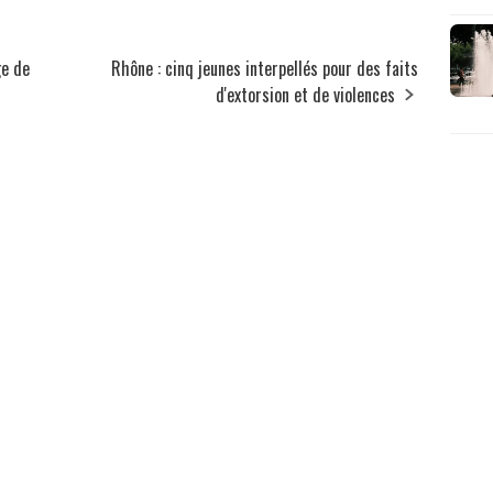
ge de
Rhône : cinq jeunes interpellés pour des faits
d'extorsion et de violences