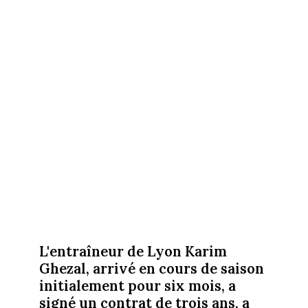
L'entraîneur de Lyon Karim
Ghezal, arrivé en cours de saison
initialement pour six mois, a
signé un contrat de trois ans, a