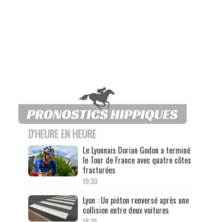
D'HEURE EN HEURE
Le Lyonnais Dorian Godon a terminé
le Tour de France avec quatre côtes
fracturées
19:30
Lyon : Un piéton renversé après une
collision entre deux voitures
18:35