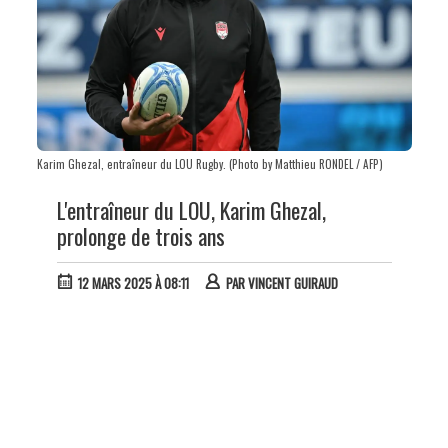
Karim Ghezal, entraîneur du LOU Rugby. (Photo by Matthieu RONDEL / AFP)
L'entraîneur du LOU, Karim Ghezal,
prolonge de trois ans
12 MARS 2025 À 08:11
PAR
VINCENT GUIRAUD