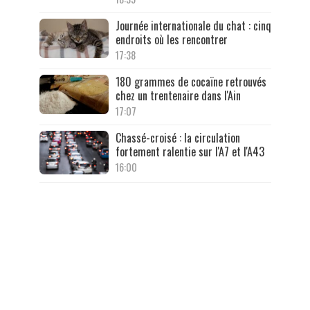
Journée internationale du chat : cinq
endroits où les rencontrer
17:38
180 grammes de cocaïne retrouvés
chez un trentenaire dans l'Ain
17:07
Chassé-croisé : la circulation
fortement ralentie sur l'A7 et l'A43
16:00