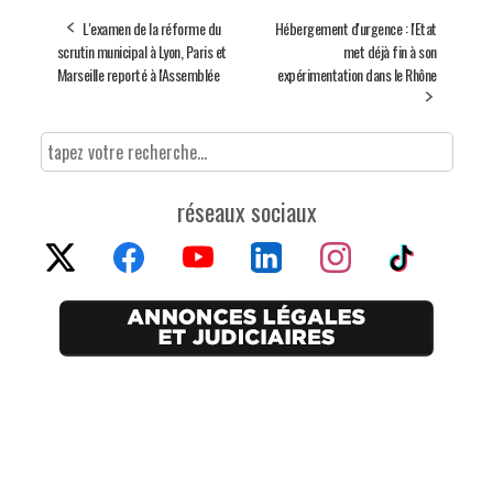
L'examen de la réforme du
Hébergement d'urgence : l'Etat
scrutin municipal à Lyon, Paris et
met déjà fin à son
Marseille reporté à l'Assemblée
expérimentation dans le Rhône
réseaux sociaux