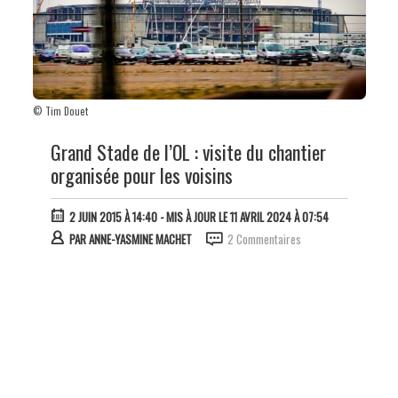
© Tim Douet
Grand Stade de l’OL : visite du chantier
organisée pour les voisins
2 JUIN 2015 À 14:40
- MIS À JOUR LE 11 AVRIL 2024 À 07:54
PAR
ANNE-YASMINE MACHET
2 Commentaires