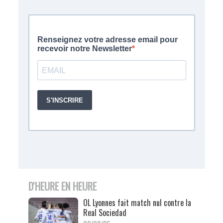
D'HEURE EN HEURE
OL Lyonnes fait match nul contre la
Real Sociedad