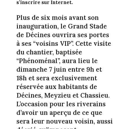
s’inscrire sur Internet.
Plus de six mois avant son
inauguration, le Grand Stade
de Décines ouvrira ses portes
à ses “voisins VIP”. Cette visite
du chantier, baptisée
“Phénoménal”, aura lieu le
dimanche 7 juin entre 9h et
18h et sera exclusivement
réservée aux habitants de
Décines, Meyzieu et Chassieu.
L’occasion pour les riverains
d’avoir un aperçu de ce que
sera leur nouveau voisin, aussi