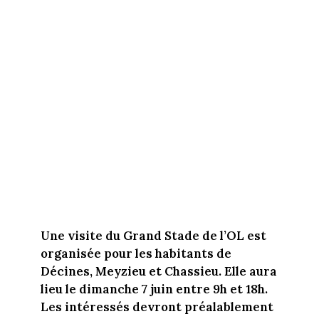
Une visite du Grand Stade de l’OL est
organisée pour les habitants de
Décines, Meyzieu et Chassieu. Elle aura
lieu le dimanche 7 juin entre 9h et 18h.
Les intéressés devront préalablement