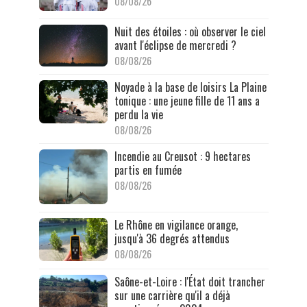
08/08/26
Nuit des étoiles : où observer le ciel
avant l'éclipse de mercredi ?
08/08/26
Noyade à la base de loisirs La Plaine
tonique : une jeune fille de 11 ans a
perdu la vie
08/08/26
Incendie au Creusot : 9 hectares
partis en fumée
08/08/26
Le Rhône en vigilance orange,
jusqu'à 36 degrés attendus
08/08/26
Saône-et-Loire : l'État doit trancher
sur une carrière qu'il a déjà