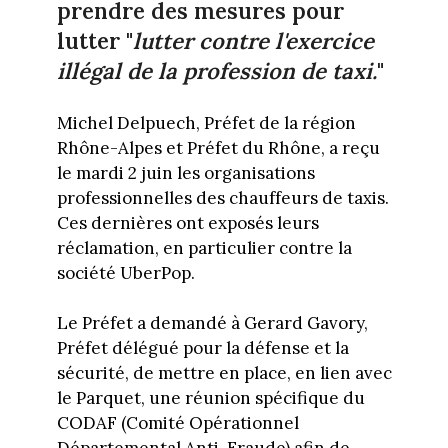
prendre des mesures pour
lutter "
lutter contre l'exercice
illégal de la profession de taxi.
"
Michel Delpuech, Préfet de la région
Rhône-Alpes et Préfet du Rhône, a reçu
le mardi 2 juin les organisations
professionnelles des chauffeurs de taxis.
Ces dernières ont exposés leurs
réclamation, en particulier contre la
société UberPop.
Le Préfet a demandé à Gerard Gavory,
Préfet délégué pour la défense et la
sécurité, de mettre en place, en lien avec
le Parquet, une réunion spécifique du
CODAF (Comité Opérationnel