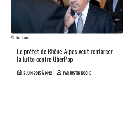
© Tim Douet
Le préfet de Rhône-Alpes veut renforcer
la lutte contre UberPop
2 JUIN 2015 À 14:12
PAR
JUSTIN BOCHE