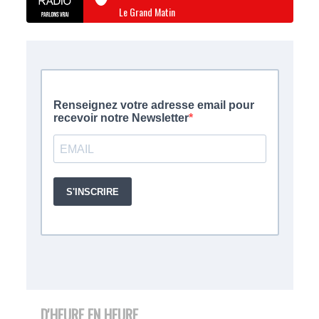
Le Grand Matin
D'HEURE EN HEURE