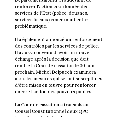
Départemental Anti-Fraude) afin de
renforcer l'action coordonnée des
services de l'Etat (police, douanes,
services fiscaux) concernant cette
problématique.
Il a également annoncé un renforcement
des contrôles par les services de police.
Il a aussi convenu d'avoir un nouvel
échange après la décision que doit
rendre la Cour de cassation le 30 juin
prochain. Michel Delpuech examinera
alors les mesures qui seront susceptibles
d'être mises en œuvre pour renforcer
encore l'action des pouvoirs publics.
La Cour de cassation a transmis au
Conseil Constitutionnel deux QPC