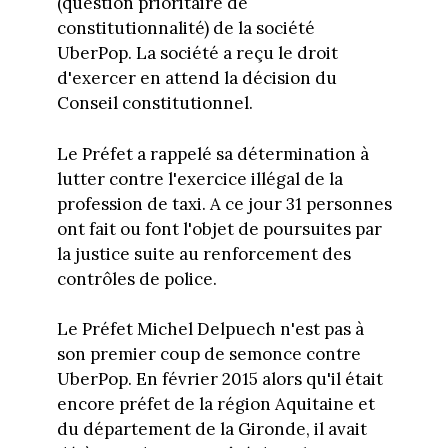
(question prioritaire de
constitutionnalité) de la société
UberPop. La société a reçu le droit
d'exercer en attend la décision du
Conseil constitutionnel.
Le Préfet a rappelé sa détermination à
lutter contre l'exercice illégal de la
profession de taxi. A ce jour 31 personnes
ont fait ou font l'objet de poursuites par
la justice suite au renforcement des
contrôles de police.
Le Préfet Michel Delpuech n'est pas à
son premier coup de semonce contre
UberPop. En février 2015 alors qu'il était
encore préfet de la région Aquitaine et
du département de la Gironde, il avait