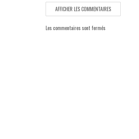
AFFICHER LES COMMENTAIRES
Les commentaires sont fermés