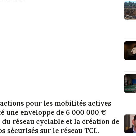
'actions pour les mobilités actives
té une enveloppe de 6 000 000 €
 du réseau cyclable et la création de
os sécurisés sur le réseau TCL.