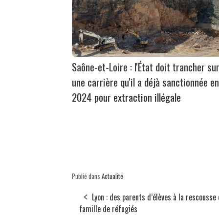
Saône-et-Loire : l'État doit trancher su
une carrière qu'il a déjà sanctionnée en
2024 pour extraction illégale
Publié dans
Actualité
Lyon : des parents d’élèves à la rescousse 
famille de réfugiés