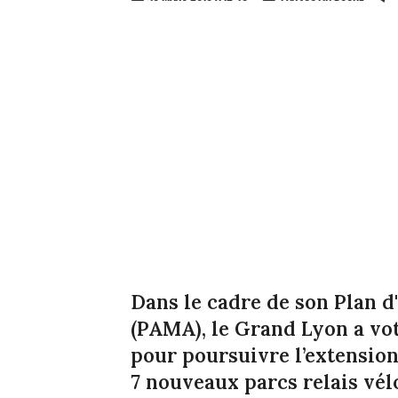
Dans le cadre de son Plan d
(PAMA), le Grand Lyon a vo
pour poursuivre l’extension
7 nouveaux parcs relais vél