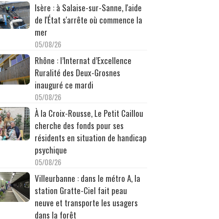
Isère : à Salaise-sur-Sanne, l'aide
de l'État s'arrête où commence la
mer
05/08/26
Rhône : l’Internat d’Excellence
Ruralité des Deux-Grosnes
inauguré ce mardi
05/08/26
À la Croix-Rousse, Le Petit Caillou
cherche des fonds pour ses
résidents en situation de handicap
psychique
05/08/26
Villeurbanne : dans le métro A, la
station Gratte-Ciel fait peau
neuve et transporte les usagers
dans la forêt