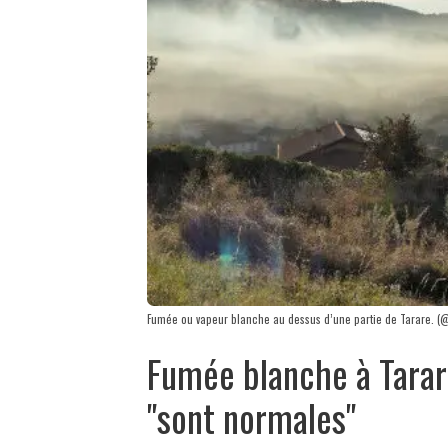
Fumée ou vapeur blanche au dessus d’une partie de Tarare. (
Fumée blanche à Tarare
"sont normales"