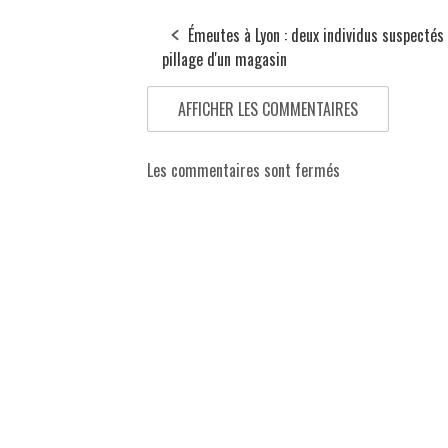
Émeutes à Lyon : deux individus suspectés
pillage d'un magasin
AFFICHER LES COMMENTAIRES
Les commentaires sont fermés