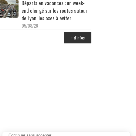
Départs en vacances : un week-
end chargé sur les routes autour
de Lyon, les axes à éviter
05/08/26
+ d'infos