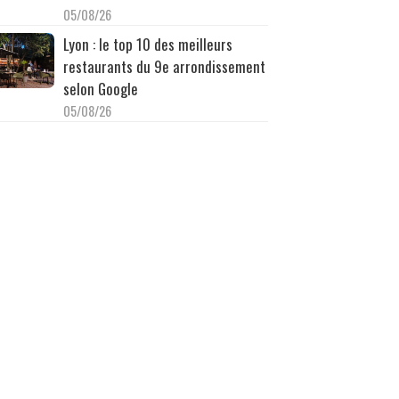
05/08/26
Lyon : le top 10 des meilleurs
restaurants du 9e arrondissement
selon Google
05/08/26