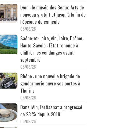
Lyon : le musée des Beaux-Arts de
nouveau gratuit et jusqu’à la fin de
l’épisode de canicule
05/08/26
Saône-et-Loire, Ain, Loire, Drôme,
Haute-Savoie : l'État renonce à
chiffrer les vendanges avant
septembre
05/08/26
Rhône : une nouvelle brigade de
gendarmerie ouvre ses portes à
Thurins
05/08/26
Dans l'Ain, l'artisanat a progressé
de 23 % depuis 2019
05/08/26