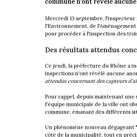
commune n'ont révélé aucune
Mercredi 13 septembre, l'inspecteur 
l'Environnement, de l'Aménagement e
pour procéder à l'inspection des tro
Des résultats attendus conc
Ce jeudi, la préfecture du Rhône a 
inspections n'ont révélé aucune anoma
attendus concernant des capteurs d'ai
Pour rappel, depuis maintenant une 
l'équipe municipale de la ville ont o
commune, émanant des différents sit
Un phénomène nouveau dégageant 
côté de la municipalité, tout en pré