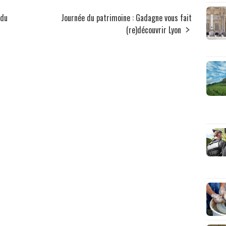
 du
Journée du patrimoine : Gadagne vous fait
(re)découvrir Lyon