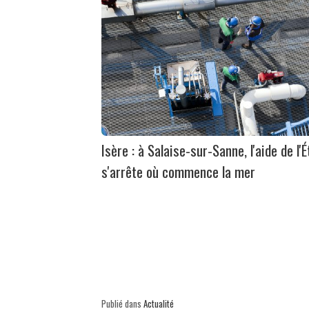
Isère : à Salaise-sur-Sanne, l'aide de l'É
s'arrête où commence la mer
Publié dans
Actualité