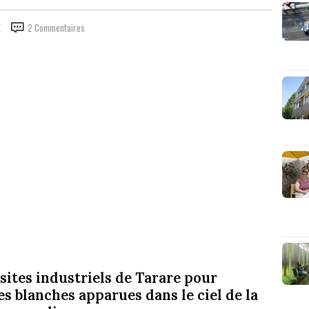
2 Commentaires
sites industriels de Tarare pour
s blanches apparues dans le ciel de la