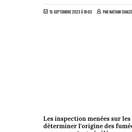
15 SEPTEMBRE 2023 À 18:03
PAR
NATHAN CHAIZE
Les inspection menées sur les 
déterminer l'origine des fumée