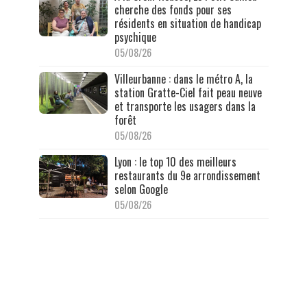
cherche des fonds pour ses
résidents en situation de handicap
psychique
05/08/26
Villeurbanne : dans le métro A, la
station Gratte-Ciel fait peau neuve
et transporte les usagers dans la
forêt
05/08/26
Lyon : le top 10 des meilleurs
restaurants du 9e arrondissement
selon Google
05/08/26