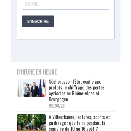
D'HEURE EN HEURE
Sécheresse : l'État confie aux
préfets le chiffrage des pertes
agricoles en Rhône-Alpes et
Bourgogne
05/08/26
À Villeurbanne, lectures, sports et
jardinage : que faire pendant la
semaine du 10 au 16 août ?