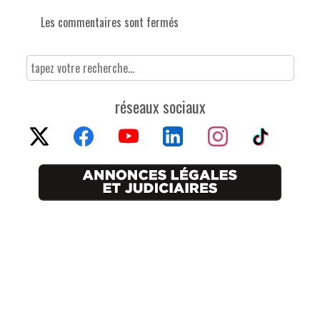
Les commentaires sont fermés
réseaux sociaux