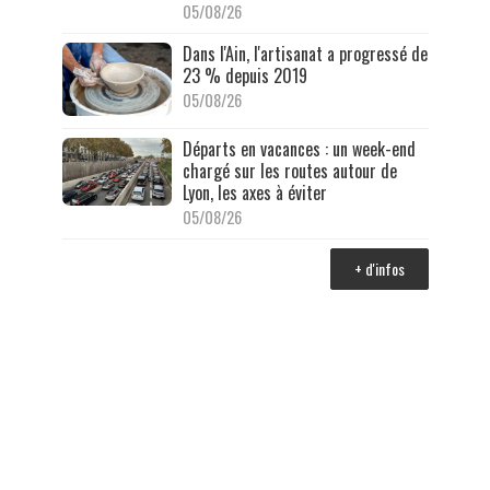
05/08/26
Dans l'Ain, l'artisanat a progressé de
23 % depuis 2019
05/08/26
Départs en vacances : un week-end
chargé sur les routes autour de
Lyon, les axes à éviter
05/08/26
+ d'infos