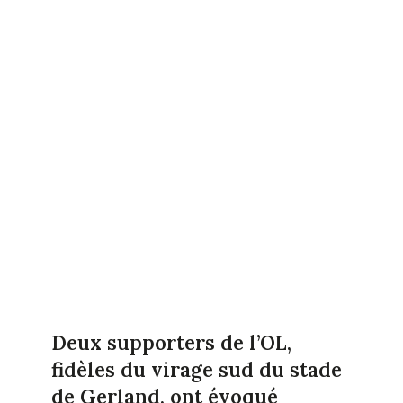
Deux supporters de l’OL,
fidèles du virage sud du stade
de Gerland, ont évoqué