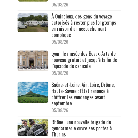
05/08/26
À Quincieux, des gens du voyage
autorisés à rester plus longtemps
en raison d’un accouchement
compliqué
05/08/26
Lyon : le musée des Beaux-Arts de
nouveau gratuit et jusqu’à la fin de
l’épisode de canicule
05/08/26
Saône-et-Loire, Ain, Loire, Drôme,
Haute-Savoie : l'État renonce à
chiffrer les vendanges avant
septembre
05/08/26
Rhône : une nouvelle brigade de
gendarmerie ouvre ses portes à
Thurins