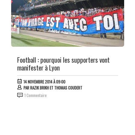
Football : pourquoi les supporters vont
manifester à Lyon
14 NOVEMBRE 2014 À 09:00
PAR
RAZIK BRIKH ET THOMAS COUDERT
1 Commentaire