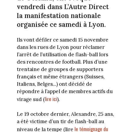
vendredi dans L’Autre Direct
la manifestation nationale
organisée ce samedi à Lyon.
Ils vont défiler ce samedi 15 novembre
dans les rues de Lyon pour réclamer
l’arrêt de l’utilisation de flash-ball lors
des rencontres de football. Plus d’une
trentaine de groupes de supporters
français et même étrangers (Suisses,
Italiens, Belges...) ont décidé de
répondre à l’appel de membres actifs du
lire ici
virage sud (
).
Le 19 octobre dernier, Alexandre, 25 ans,
a été victime d’un tir de flash-ball au
le témoignage du
niveau de la tempe (lire