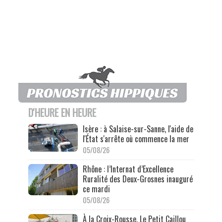
D'HEURE EN HEURE
Isère : à Salaise-sur-Sanne, l'aide de
l'État s'arrête où commence la mer
05/08/26
Rhône : l’Internat d’Excellence
Ruralité des Deux-Grosnes inauguré
ce mardi
05/08/26
À la Croix-Rousse, Le Petit Caillou