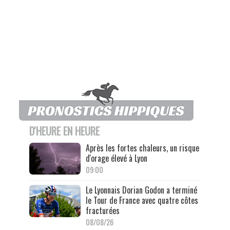
D'HEURE EN HEURE
Après les fortes chaleurs, un risque
d'orage élevé à Lyon
09:00
Le Lyonnais Dorian Godon a terminé
le Tour de France avec quatre côtes
fracturées
08/08/26