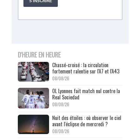
D'HEURE EN HEURE
Chassé-croisé : la circulation
fortement ralentie sur l'A7 et l'A43
08/08/26
OL Lyonnes fait match nul contre la
Real Sociedad
08/08/26
Nuit des étoiles : où observer le ciel
avant l'éclipse de mercredi ?
08/08/26