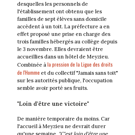
desquelles les personnels de
l'établissement ont obtenu que les
familles de sept élèves sans domicile
accèdent à un toit. La préfecture a en
effet proposé une prise en charge des
trois familles hébergés au collège depuis
le 3 novembre. Elles devraient être
accueillies dans un hôtel de Meyzieu.
la pression de la Ligue des droits
Combinée à
de l'Homme
et du collectif "Jamais sans toit"
sur les autorités publique, l'occupation
semble avoir porté ses fruits.
"Loin d'être une victoire"
De manière temporaire du moins. Car
l'accueil à Meyzieu ne devrait durer
qu'une semaine.
"C'est loin d'être une