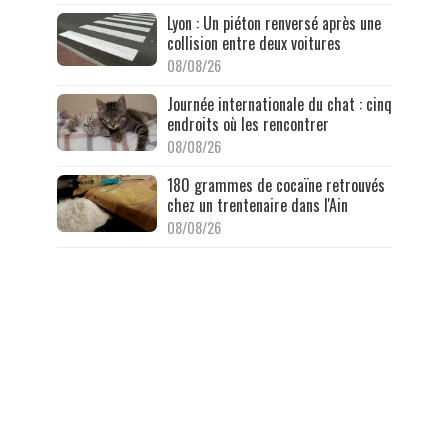
Lyon : Un piéton renversé après une
collision entre deux voitures
08/08/26
Journée internationale du chat : cinq
endroits où les rencontrer
08/08/26
180 grammes de cocaïne retrouvés
chez un trentenaire dans l'Ain
08/08/26