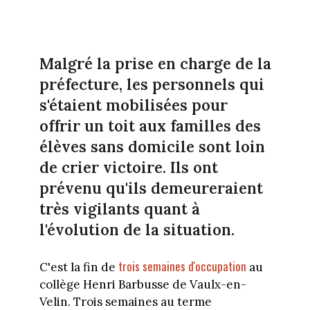
Malgré la prise en charge de la
préfecture, les personnels qui
s'étaient mobilisées pour
offrir un toit aux familles des
élèves sans domicile sont loin
de crier victoire. Ils ont
prévenu qu'ils demeureraient
très vigilants quant à
l'évolution de la situation.
trois semaines d'occupation
C'est la fin de
au
collège Henri Barbusse de Vaulx-en-
Velin. Trois semaines au terme