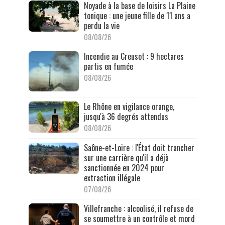
Noyade à la base de loisirs La Plaine
tonique : une jeune fille de 11 ans a
perdu la vie
08/08/26
Incendie au Creusot : 9 hectares
partis en fumée
08/08/26
Le Rhône en vigilance orange,
jusqu'à 36 degrés attendus
08/08/26
Saône-et-Loire : l'État doit trancher
sur une carrière qu'il a déjà
sanctionnée en 2024 pour
extraction illégale
07/08/26
Villefranche : alcoolisé, il refuse de
se soumettre à un contrôle et mord