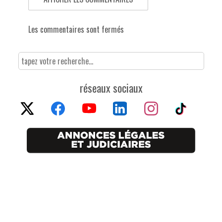
Les commentaires sont fermés
réseaux sociaux