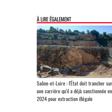
À LIRE ÉGALEMENT
Saône-et-Loire : l'État doit trancher su
une carrière qu'il a déjà sanctionnée en
2024 pour extraction illégale