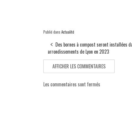
Publié dans
Actualité
Des bornes à compost seront installées d
arrondissements de Lyon en 2023
AFFICHER LES COMMENTAIRES
Les commentaires sont fermés