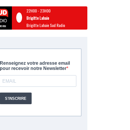
22H00
-
23H00
Brigitte Lahaie
Brigitte Lahaie Sud Radio