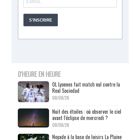
D'HEURE EN HEURE
OL Lyonnes fait match nul contre la
Real Sociedad
08/08/26
Nuit des étoiles : où observer le ciel
avant l'éclipse de mercredi ?
08/08/26
Noyade à la base de loisirs La Plaine