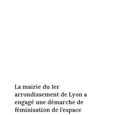
La mairie du 1er
arrondissement de Lyon a
engagé une démarche de
féminisation de l’espace