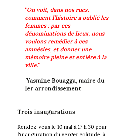
"
On voit, dans nos rues,
comment l’histoire a oublié les
femmes : par ces
dénominations de lieux, nous
voulons remédier à ces
amnésies, et donner une
mémoire pleine et entière à la
ville."
Yasmine Bouagga, maire du
1er arrondissement
Trois inaugurations
Rendez-vous le 10 mai à 17 h 30 pour
l'inauguration du verger Solitude, à