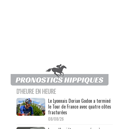
D'HEURE EN HEURE
Le Lyonnais Dorian Godon a terminé
le Tour de France avec quatre côtes
fracturées
08/08/26