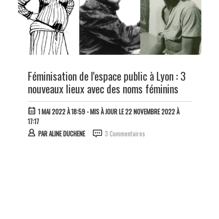
Féminisation de l'espace public à Lyon : 3
nouveaux lieux avec des noms féminins
1 MAI 2022 À 18:59
- MIS À JOUR LE 22 NOVEMBRE 2022 À
17:17
PAR
ALINE DUCHENE
3 Commentaires