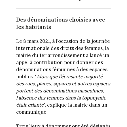
Des dénominations choisies avec
les habitants
Le 8 mars 2021, à l’occasion de la journée
internationale des droits des femmes, la
mairie du 1er arrondissement a lancé un
appel à contribution pour donner des
dénominations féminines à des espaces
publics. "
Alors que l’écrasante majorité
des rues, places, squares et autres espaces
portent des dénominations masculines,
l’absence des femmes dans la toponymie
était criante
", explique la mairie dans un
communiqué.
Trois lieux à dénommer ont été désignés