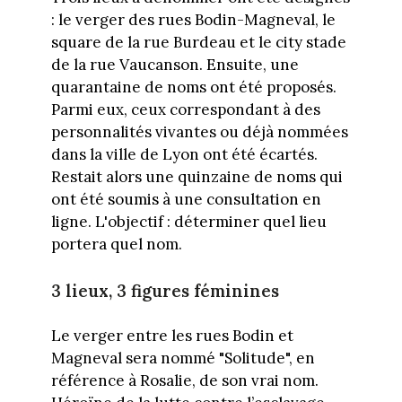
: le verger des rues Bodin-Magneval, le
square de la rue Burdeau et le city stade
de la rue Vaucanson. Ensuite, une
quarantaine de noms ont été proposés.
Parmi eux, ceux correspondant à des
personnalités vivantes ou déjà nommées
dans la ville de Lyon ont été écartés.
Restait alors une quinzaine de noms qui
ont été soumis à une consultation en
ligne. L'objectif : déterminer quel lieu
portera quel nom.
3 lieux, 3 figures féminines
Le verger entre les rues Bodin et
Magneval sera nommé "Solitude", en
référence à Rosalie, de son vrai nom.