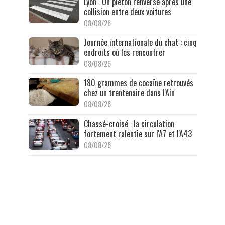
Lyon : Un piéton renversé après une
collision entre deux voitures
08/08/26
Journée internationale du chat : cinq
endroits où les rencontrer
08/08/26
180 grammes de cocaïne retrouvés
chez un trentenaire dans l'Ain
08/08/26
Chassé-croisé : la circulation
fortement ralentie sur l'A7 et l'A43
08/08/26