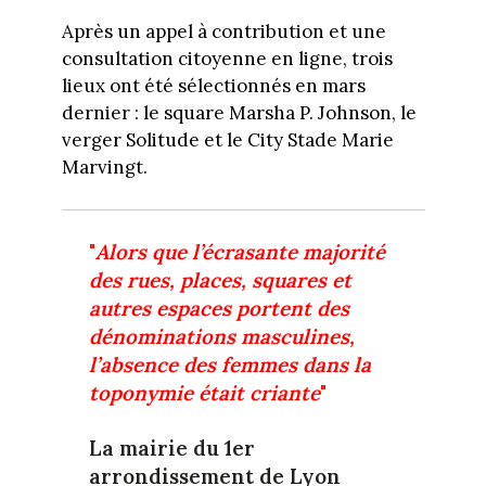
Après un appel à contribution et une
consultation citoyenne en ligne, trois
lieux ont été sélectionnés en mars
dernier : le square Marsha P. Johnson, le
verger Solitude et le City Stade Marie
Marvingt.
"
Alors que l’écrasante majorité
des rues, places, squares et
autres espaces portent des
dénominations masculines,
l’absence des femmes dans la
toponymie était criante
"
La mairie du 1er
arrondissement de Lyon