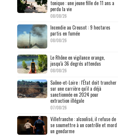
tonique : une jeune fille de 11 ans a
perdu la vie
08/08/26
Incendie au Creusot : 9 hectares
partis en fumée
08/08/26
Le Rhône en vigilance orange,
jusqu'à 36 degrés attendus
08/08/26
Saône-et-Loire : l'État doit trancher
sur une carrière qu'il a déjà
sanctionnée en 2024 pour
extraction illégale
07/08/26
Villefranche : alcoolisé, il refuse de
se soumettre à un contrôle et mord
un gendarme