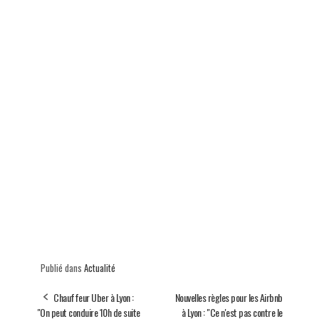
Publié dans
Actualité
Chauffeur Uber à Lyon :
Nouvelles règles pour les Airbnb
"On peut conduire 10h de suite
à Lyon : "Ce n'est pas contre le