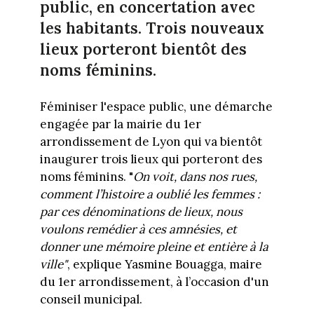
public, en concertation avec
les habitants. Trois nouveaux
lieux porteront bientôt des
noms féminins.
Féminiser l'espace public, une démarche
engagée par la mairie du 1er
arrondissement de Lyon qui va bientôt
inaugurer trois lieux qui porteront des
noms féminins. "
On voit, dans nos rues,
comment l’histoire a oublié les femmes :
par ces dénominations de lieux, nous
voulons remédier à ces amnésies, et
donner une mémoire pleine et entière à la
ville"
, explique Yasmine Bouagga, maire
du 1er arrondissement, à l’occasion d'un
conseil municipal.