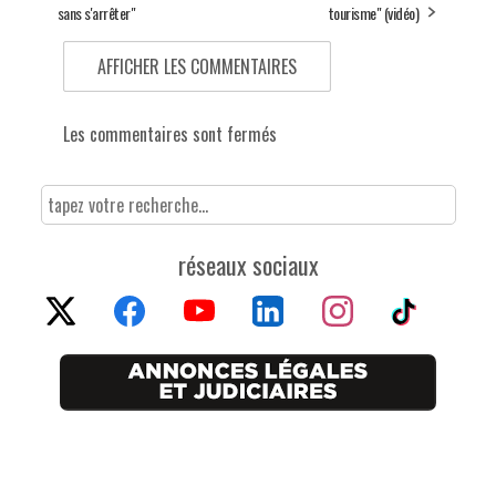
sans s'arrêter"
tourisme" (vidéo)
AFFICHER LES COMMENTAIRES
Les commentaires sont fermés
réseaux sociaux