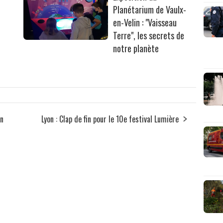
Planétarium de Vaulx-
en-Velin : "Vaisseau
Terre", les secrets de
notre planète
on
Lyon : Clap de fin pour le 10e festival Lumière