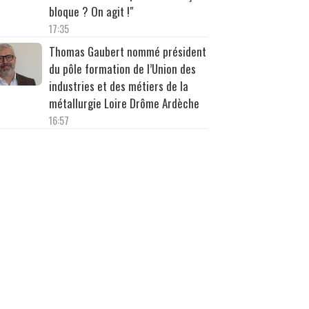
bloque ? On agit !"
17:35
Thomas Gaubert nommé président
du pôle formation de l’Union des
industries et des métiers de la
métallurgie Loire Drôme Ardèche
16:57