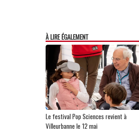
À LIRE ÉGALEMENT
Le festival Pop Sciences revient à
Villeurbanne le 12 mai