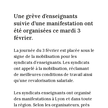
Une grève d’enseignants
suivie d’une manifestation ont
été organisées ce mardi 3
février.
La journée du 3 février est placée sous le
signe de la mobilisation pour les
syndicats d’enseignants. Les syndicats
ont appelé à la mobilisation, réclamant
de meilleures conditions de travail ainsi
qu’une revalorisation salariale.
Les syndicats enseignants ont organisé
des manifestations à Lyon et dans toute
la région. Selon les organisateurs, près