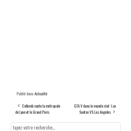
Publié dans
Actualité
Collomb vante la métropole
GTA V dans le monde réel : Los
de Lyon et le Grand Paris
Santos VS Los Angeles