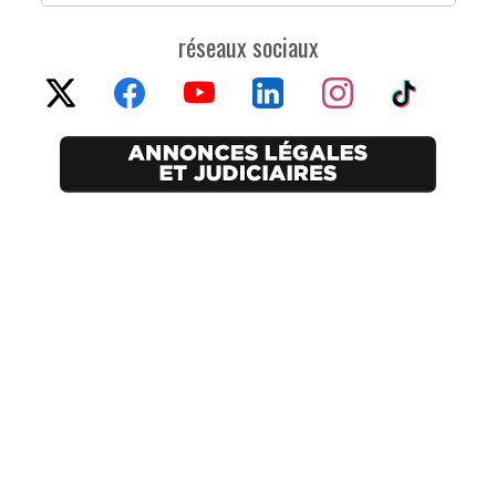
réseaux sociaux