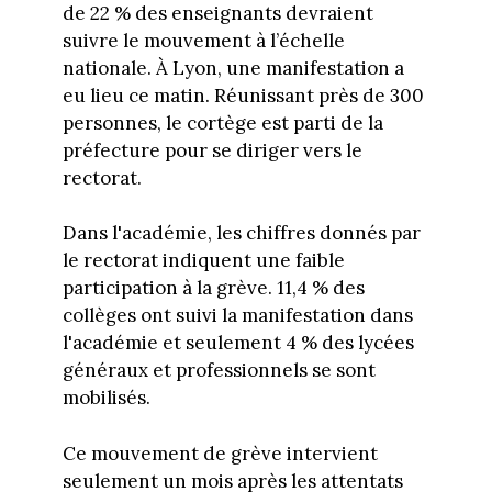
de 22 % des enseignants devraient
suivre le mouvement à l’échelle
nationale. À Lyon, une manifestation a
eu lieu ce matin. Réunissant près de 300
personnes, le cortège est parti de la
préfecture pour se diriger vers le
rectorat.
Dans l'académie, les chiffres donnés par
le rectorat indiquent une faible
participation à la grève. 11,4 % des
collèges ont suivi la manifestation dans
l'académie et seulement 4 % des lycées
généraux et professionnels se sont
mobilisés.
Ce mouvement de grève intervient
seulement un mois après les attentats