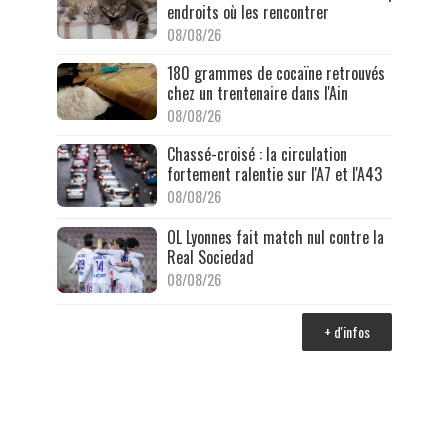
endroits où les rencontrer
08/08/26
180 grammes de cocaïne retrouvés
chez un trentenaire dans l'Ain
08/08/26
Chassé-croisé : la circulation
fortement ralentie sur l'A7 et l'A43
08/08/26
OL Lyonnes fait match nul contre la
Real Sociedad
08/08/26
+ d'infos