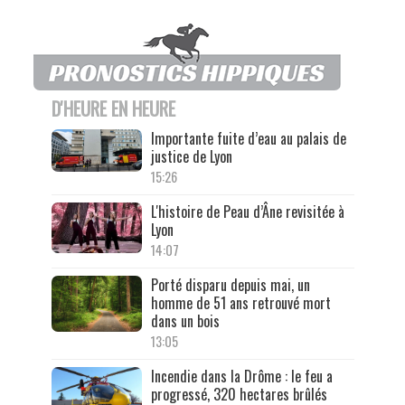
D'HEURE EN HEURE
Importante fuite d’eau au palais de
justice de Lyon
15:26
L'histoire de Peau d’Âne revisitée à
Lyon
14:07
Porté disparu depuis mai, un
homme de 51 ans retrouvé mort
dans un bois
13:05
Incendie dans la Drôme : le feu a
progressé, 320 hectares brûlés