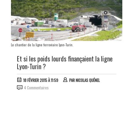
Le chantier de la ligne ferroviaire Lyon-Turin.
Et si les poids lourds finançaient la ligne
Lyon-Turin ?
18 FÉVRIER 2015 À 11:59
PAR
NICOLAS QUÉNEL
4 Commentaires