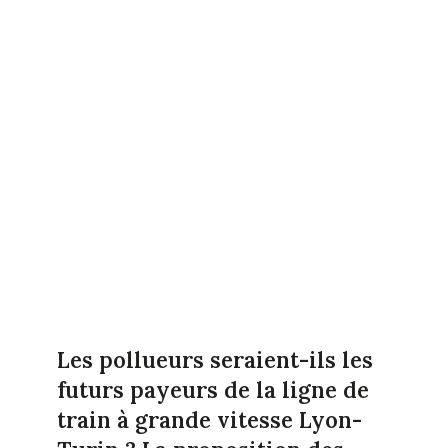
Les pollueurs seraient-ils les
futurs payeurs de la ligne de
train à grande vitesse Lyon-