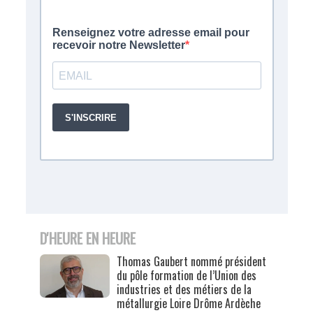
D'HEURE EN HEURE
Thomas Gaubert nommé président
du pôle formation de l’Union des
industries et des métiers de la
métallurgie Loire Drôme Ardèche