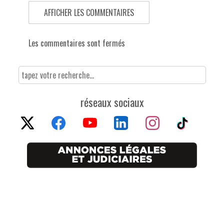
AFFICHER LES COMMENTAIRES
Les commentaires sont fermés
réseaux sociaux