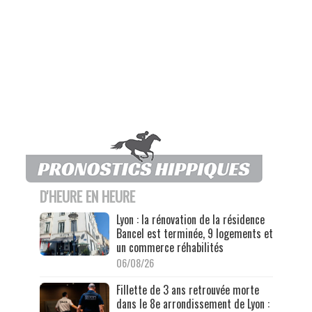
D'HEURE EN HEURE
Lyon : la rénovation de la résidence
Bancel est terminée, 9 logements et
un commerce réhabilités
06/08/26
Fillette de 3 ans retrouvée morte
dans le 8e arrondissement de Lyon :