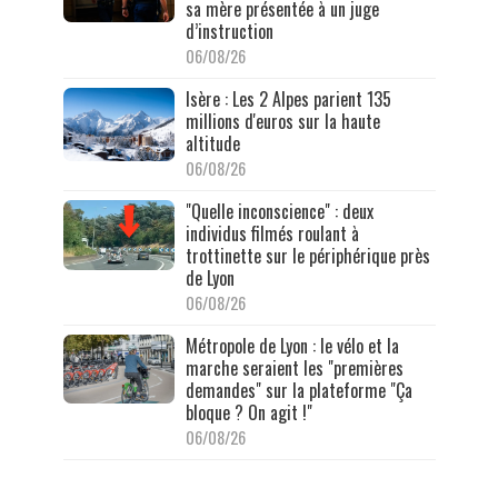
sa mère présentée à un juge
d’instruction
06/08/26
Isère : Les 2 Alpes parient 135
millions d'euros sur la haute
altitude
06/08/26
"Quelle inconscience" : deux
individus filmés roulant à
trottinette sur le périphérique près
de Lyon
06/08/26
Métropole de Lyon : le vélo et la
marche seraient les "premières
demandes" sur la plateforme "Ça
bloque ? On agit !"
06/08/26