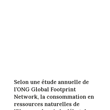
Selon une étude annuelle de
l’ONG Global Footprint
Network, la consommation en
ressources naturelles de