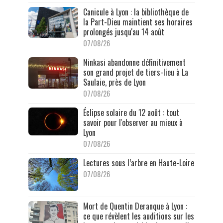
Canicule à Lyon : la bibliothèque de
la Part-Dieu maintient ses horaires
prolongés jusqu'au 14 août
07/08/26
Ninkasi abandonne définitivement
son grand projet de tiers-lieu à La
Saulaie, près de Lyon
07/08/26
Éclipse solaire du 12 août : tout
savoir pour l'observer au mieux à
Lyon
07/08/26
Lectures sous l’arbre en Haute-Loire
07/08/26
Mort de Quentin Deranque à Lyon :
ce que révèlent les auditions sur les