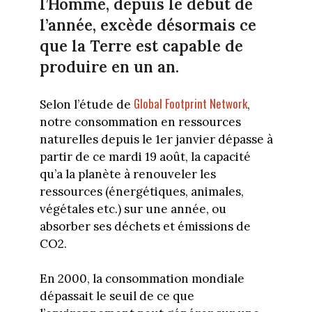
l’Homme, depuis le début de
l’année, excède désormais ce
que la Terre est capable de
produire en un an.
Global Footprint Network
Selon l’étude de
,
notre consommation en ressources
naturelles depuis le 1er janvier dépasse à
partir de ce mardi 19 août, la capacité
qu’a la planète à renouveler les
ressources (énergétiques, animales,
végétales etc.) sur une année, ou
absorber ses déchets et émissions de
CO2.
En 2000, la consommation mondiale
dépassait le seuil de ce que