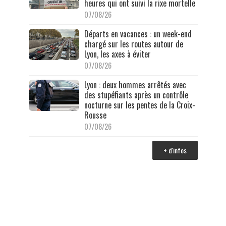
heures qui ont suivi la rixe mortelle
07/08/26
Départs en vacances : un week-end
chargé sur les routes autour de
Lyon, les axes à éviter
07/08/26
Lyon : deux hommes arrêtés avec
des stupéfiants après un contrôle
nocturne sur les pentes de la Croix-
Rousse
07/08/26
+ d'infos