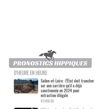
D'HEURE EN HEURE
Saône-et-Loire : l'État doit trancher
sur une carrière qu'il a déjà
sanctionnée en 2024 pour
extraction illégale
07/08/26