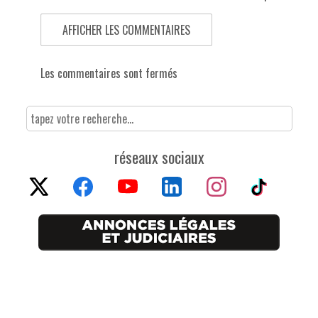
AFFICHER LES COMMENTAIRES
Les commentaires sont fermés
réseaux sociaux