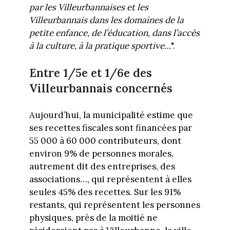
par les Villeurbannaises et les
Villeurbannais dans les domaines de la
petite enfance, de l’éducation, dans l’accès
à la culture, à la pratique sportive…
".
Entre 1/5e et 1/6e des
Villeurbannais concernés
Aujourd’hui, la municipalité estime que
ses recettes fiscales sont financées par
55 000 à 60 000 contributeurs, dont
environ 9% de personnes morales,
autrement dit des entreprises, des
associations…, qui représentent à elles
seules 45% des recettes. Sur les 91%
restants, qui représentent les personnes
physiques, près de la moitié ne