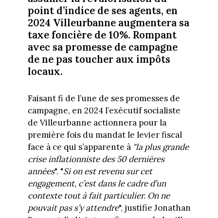
point d’indice de ses agents, en
2024 Villeurbanne augmentera sa
taxe foncière de 10%. Rompant
avec sa promesse de campagne
de ne pas toucher aux impôts
locaux.
Faisant fi de l’une de ses promesses de
campagne, en 2024 l’exécutif socialiste
de Villeurbanne actionnera pour la
première fois du mandat le levier fiscal
face à ce qui s’apparente à
"la plus grande
crise inflationniste des 50 dernières
années
". "
Si on est revenu sur cet
engagement, c’est dans le cadre d’un
contexte tout à fait particulier. On ne
pouvait pas s’y attendre
", justifie Jonathan