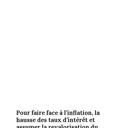
Pour faire face à l’inflation, la
hausse des taux d’intérêt et
assumer la revalorisation du