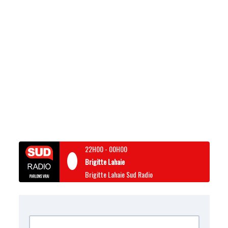
22H00
-
00H00
Brigitte Lahaie
Brigitte Lahaie Sud Radio