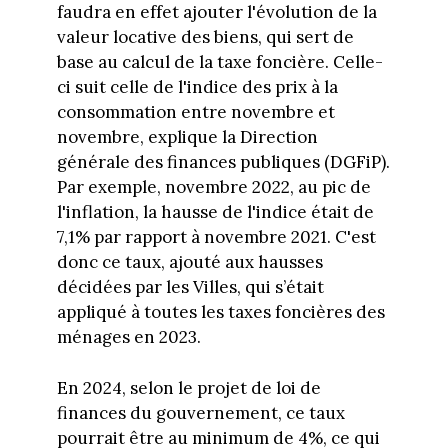
faudra en effet ajouter l'évolution de la
valeur locative des biens, qui sert de
base au calcul de la taxe foncière. Celle-
ci suit celle de l'indice des prix à la
consommation entre novembre et
novembre, explique la Direction
générale des finances publiques (DGFiP).
Par exemple, novembre 2022, au pic de
l'inflation, la hausse de l'indice était de
7,1% par rapport à novembre 2021. C'est
donc ce taux, ajouté aux hausses
décidées par les Villes, qui s’était
appliqué à toutes les taxes foncières des
ménages en 2023.
En 2024, selon le projet de loi de
finances du gouvernement, ce taux
pourrait être au minimum de 4%, ce qui