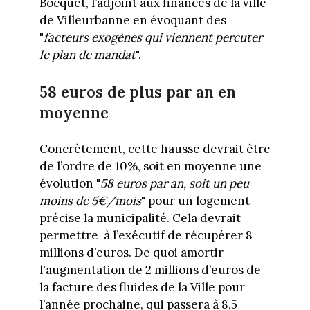
Bocquet, l’adjoint aux finances de la ville
de Villeurbanne en évoquant des
"
facteurs exogènes qui viennent percuter
le plan de mandat
".
58 euros de plus par an en
moyenne
Concrètement, cette hausse devrait être
de l’ordre de 10%, soit en moyenne une
évolution "
58 euros par an, soit un peu
moins de 5€/mois
" pour un logement
précise la municipalité. Cela devrait
permettre à l’exécutif de récupérer 8
millions d’euros. De quoi amortir
l'augmentation de 2 millions d’euros de
la facture des fluides de la Ville pour
l’année prochaine, qui passera à 8,5