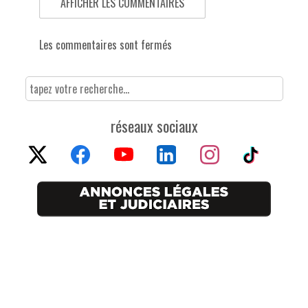
AFFICHER LES COMMENTAIRES
Les commentaires sont fermés
réseaux sociaux