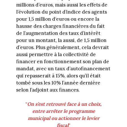
millions d’euros, mais aussi les effets de
l’évolution du point d’indice des agents
pour 1,5 million d‘euros ou encore la
hausse des charges financières du fait
de l’augmentation des taux d’intérêt
pour un montant, la aussi, de 1,5 million
d’euros. Plus généralement, cela devrait
aussi permettre à la collectivité de
financer en fonctionnement son plan de
mandat, avec un taux d’autofinancement
qui repasserait à 15%, alors qu’il était
tombé sous les 10% l’année dernière
selon l’adjoint aux finances.
"
On s’est retrouvé face à un choix,
entre arrêter le programme
municipal ou actionner le levier
fiscal
"