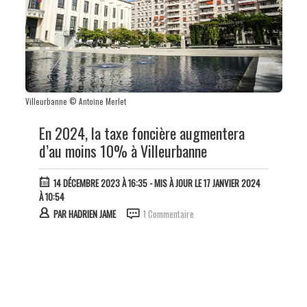
Villeurbanne © Antoine Merlet
En 2024, la taxe foncière augmentera
d’au moins 10% à Villeurbanne
14 DÉCEMBRE 2023 À 16:35
- MIS À JOUR LE 17 JANVIER 2024
À 10:54
PAR
HADRIEN JAME
1 Commentaire