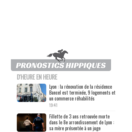
D'HEURE EN HEURE
Lyon : la rénovation de la résidence
Bancel est terminée, 9 logements et
un commerce réhabilités
19:41
Fillette de 3 ans retrouvée morte
dans le 8e arrondissement de Lyon :
sa mère présentée à un juge