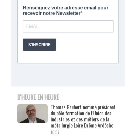
D'HEURE EN HEURE
Thomas Gaubert nommé président
du pôle formation de l’Union des
industries et des métiers de la
métallurgie Loire Drôme Ardèche
16:57