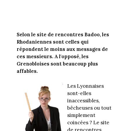
Selon le site de rencontres Badoo, les
Rhodaniennes sont celles qui
répondent le moins aux messages de
ces messieurs. A l'opposé, les
Grenobloises sont beaucoup plus
affables.
Les Lyonnaises
sont-elles
inaccessibles,
bêcheuses ou tout
simplement
coincées ? Le site
de rencontres