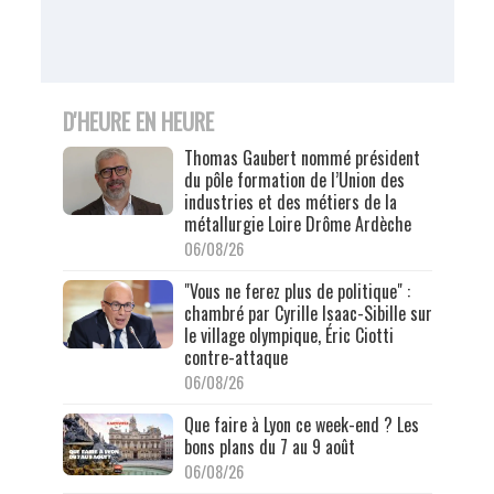
D'HEURE EN HEURE
Thomas Gaubert nommé président
du pôle formation de l’Union des
industries et des métiers de la
métallurgie Loire Drôme Ardèche
06/08/26
"Vous ne ferez plus de politique" :
chambré par Cyrille Isaac-Sibille sur
le village olympique, Éric Ciotti
contre-attaque
06/08/26
Que faire à Lyon ce week-end ? Les
bons plans du 7 au 9 août
06/08/26