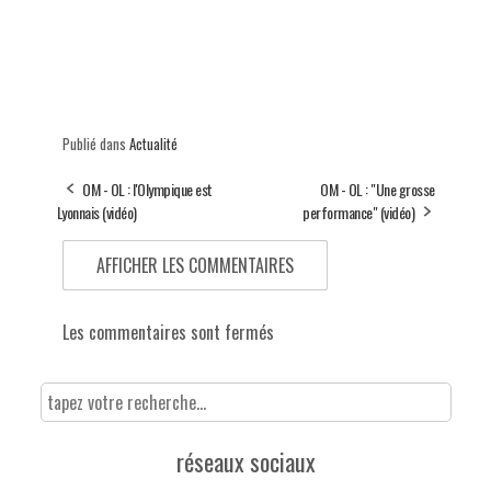
Publié dans
Actualité
OM - OL : l'Olympique est
OM - OL : "Une grosse
Lyonnais (vidéo)
performance" (vidéo)
AFFICHER LES COMMENTAIRES
Les commentaires sont fermés
réseaux sociaux