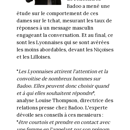
Badoo a mené une
étude sur le comportement de ces
dames sur le tchat, mesurant les taux de
réponses à un message masculin
engageant la conversation. Et au final, ce
sont les Lyonnaises qui se sont avérées
les moins abordables, devant les Niçoises
et les Lilloises.
"
Les Lyonnaises attirent l'attention et la
convoitise de nombreux hommes sur
Badoo. Elles peuvent donc choisir quand
et à qui elles souhaitent répondre
",
analyse Louise Thompson, directrice des
relations presse chez Badoo. L'experte
dévoile ses conseils à ces messieurs :
"
être courtois et prendre en contact avec
une femme en l'appelant par son prénom