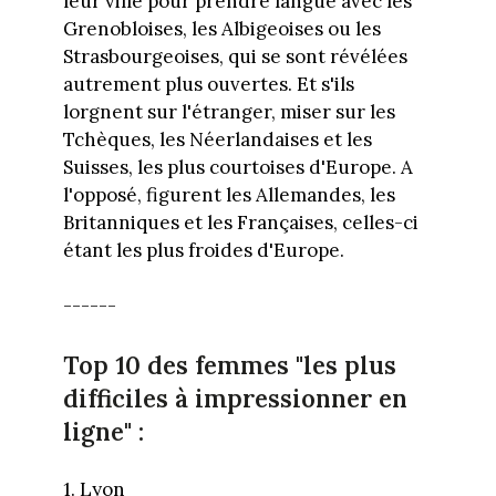
leur ville pour prendre langue avec les
Grenobloises, les Albigeoises ou les
Strasbourgeoises, qui se sont révélées
autrement plus ouvertes. Et s'ils
lorgnent sur l'étranger, miser sur les
Tchèques, les Néerlandaises et les
Suisses, les plus courtoises d'Europe. A
l'opposé, figurent les Allemandes, les
Britanniques et les Françaises, celles-ci
étant les plus froides d'Europe.
------
Top 10 des femmes "les plus
difficiles à impressionner en
ligne" :
1. Lyon