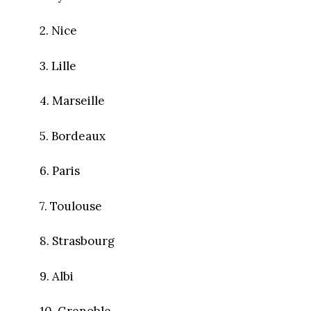
2. Nice
3. Lille
4. Marseille
5. Bordeaux
6. Paris
7. Toulouse
8. Strasbourg
9. Albi