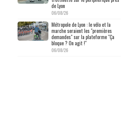
de Lyon
06/08/26
Métropole de Lyon : le vélo et la
marche seraient les "premières
demandes" sur la plateforme "Ça
bloque ? On agit !"
06/08/26