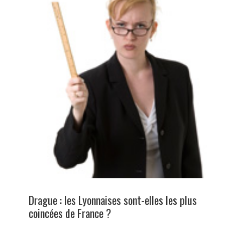
Drague : les Lyonnaises sont-elles les plus
coincées de France ?