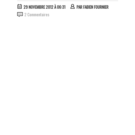
29 NOVEMBRE 2012 À 06:31
PAR
FABIEN FOURNIER
2 Commentaires