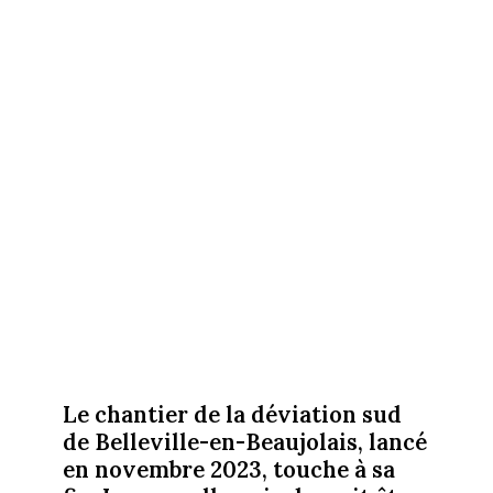
Le chantier de la déviation sud
de Belleville-en-Beaujolais, lancé
en novembre 2023, touche à sa