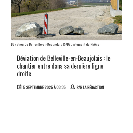
Déviation de Belleville-en-Beaujolais (@Département du Rhône)
Déviation de Belleville-en-Beaujolais : le
chantier entre dans sa dernière ligne
droite
5 SEPTEMBRE 2025 À 08:35
PAR
LA RÉDACTION