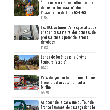
“On a un vrai risque d'effondrement
du réseau ferroviaire” alerte
l’association du Train 634269
11:54
Les HCL victimes d'une cyberattaque
chez un prestataire, des données de
professionnels potentiellement
dérobées
11:03
Le feu de forêt dans la Drôme
toujours "stable"
10:22
Près de Lyon, un homme meurt dans
l'incendie d'un appartement à
Miribel
09:55
Au coeur de la caravane du Tour de
France Femmes, de passage dans le