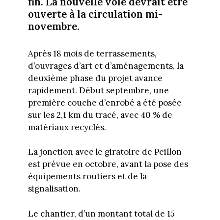
fin. La nouvelle voie devrait être
ouverte à la circulation mi-
novembre.
Après 18 mois de terrassements,
d’ouvrages d’art et d’aménagements, la
deuxième phase du projet avance
rapidement. Début septembre, une
première couche d’enrobé a été posée
sur les 2,1 km du tracé, avec 40 % de
matériaux recyclés.
La jonction avec le giratoire de Peillon
est prévue en octobre, avant la pose des
équipements routiers et de la
signalisation.
Le chantier, d’un montant total de 15