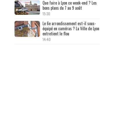
Que faire à Lyon ce week-end ? Les
bons plans du 7 au 9 août
15:30
Le 6e arrondissement est-il sous-
équipé en caméras ? La Ville de Lyon
entretient le flou
14:40