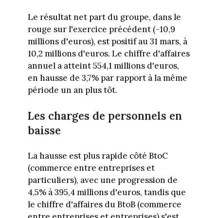
Le résultat net part du groupe, dans le
rouge sur l'exercice précédent (-10,9
millions d'euros), est positif au 31 mars, à
10,2 millions d'euros. Le chiffre d'affaires
annuel a atteint 554,1 millions d'euros,
en hausse de 3,7% par rapport à la même
période un an plus tôt.
Les charges de personnels en
baisse
La hausse est plus rapide côté BtoC
(commerce entre entreprises et
particuliers), avec une progression de
4,5% à 395,4 millions d'euros, tandis que
le chiffre d'affaires du BtoB (commerce
entre entreprises et entreprises) s'est