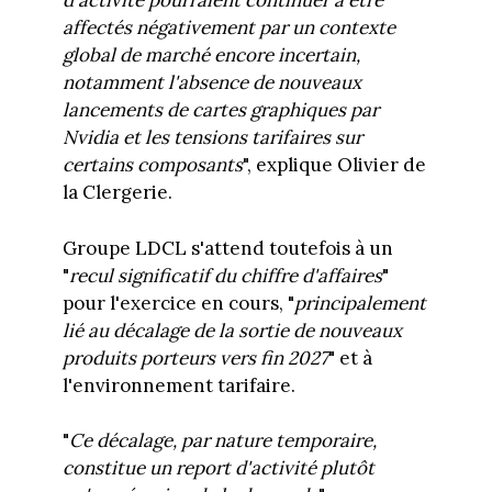
d'activité pourraient continuer à être
affectés négativement par un contexte
global de marché encore incertain,
notamment l'absence de nouveaux
lancements de cartes graphiques par
Nvidia et les tensions tarifaires sur
certains composants
", explique Olivier de
la Clergerie.
Groupe LDCL s'attend toutefois à un
"
recul significatif du chiffre d'affaires
"
pour l'exercice en cours, "
principalement
lié au décalage de la sortie de nouveaux
produits porteurs vers fin 2027
" et à
l'environnement tarifaire.
"
Ce décalage, par nature temporaire,
constitue un report d'activité plutôt