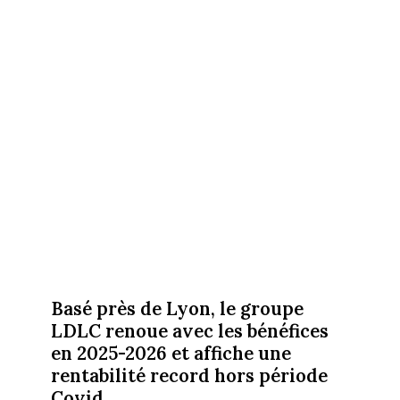
Basé près de Lyon, le groupe
LDLC renoue avec les bénéfices
en 2025-2026 et affiche une
rentabilité record hors période
Covid.