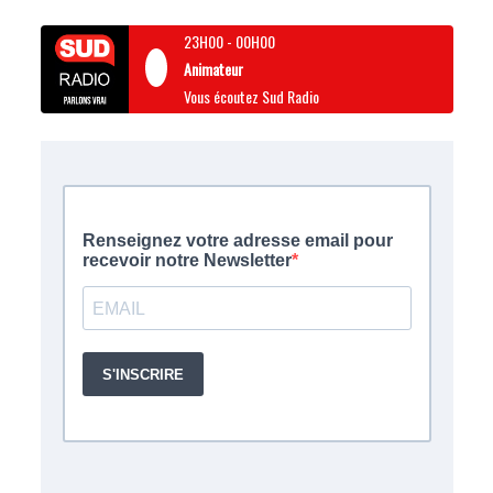
23H00
-
00H00
Animateur
Vous écoutez Sud Radio