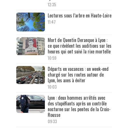
12:35
Lectures sous l’arbre en Haute-Loire
11:47
Mort de Quentin Deranque à Lyon :
ce que révèlent les auditions sur les
heures qui ont suivi la rixe mortelle
10:59
Départs en vacances : un week-end
chargé sur les routes autour de
Lyon, les axes à éviter
10:03
Lyon : deux hommes arrêtés avec
des stupéfiants après un contrôle
nocturne sur les pentes de la Croix-
Rousse
09:33