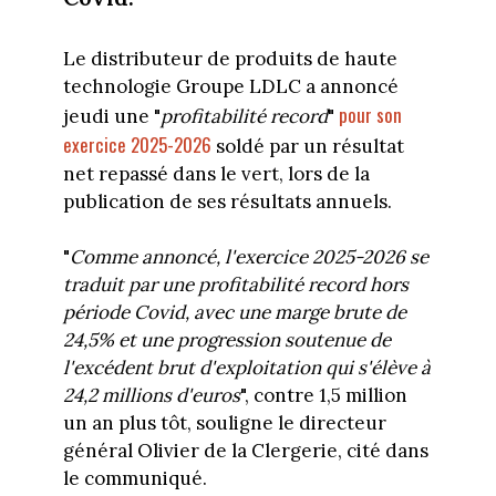
Le distributeur de produits de haute
technologie Groupe LDLC a annoncé
pour son
jeudi une "
profitabilité record
"
exercice 2025-2026
soldé par un résultat
net repassé dans le vert, lors de la
publication de ses résultats annuels.
"
Comme annoncé, l'exercice 2025-2026 se
traduit par une profitabilité record hors
période Covid, avec une marge brute de
24,5% et une progression soutenue de
l'excédent brut d'exploitation qui s'élève à
24,2 millions d'euros
", contre 1,5 million
un an plus tôt, souligne le directeur
général Olivier de la Clergerie, cité dans
le communiqué.