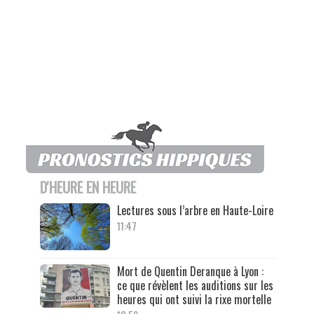
D'HEURE EN HEURE
Lectures sous l’arbre en Haute-Loire
11:47
Mort de Quentin Deranque à Lyon :
ce que révèlent les auditions sur les
heures qui ont suivi la rixe mortelle