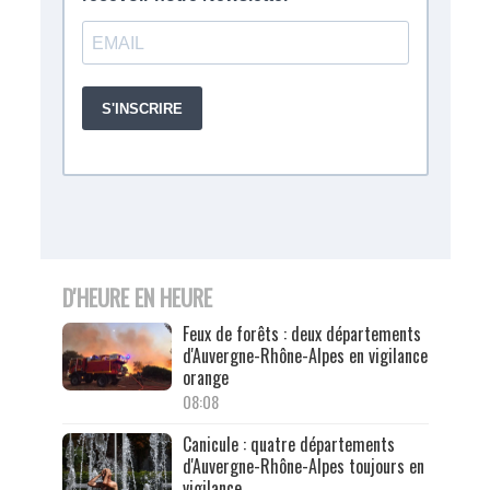
D'HEURE EN HEURE
Feux de forêts : deux départements
d'Auvergne-Rhône-Alpes en vigilance
orange
08:08
Canicule : quatre départements
d'Auvergne-Rhône-Alpes toujours en
vigilance