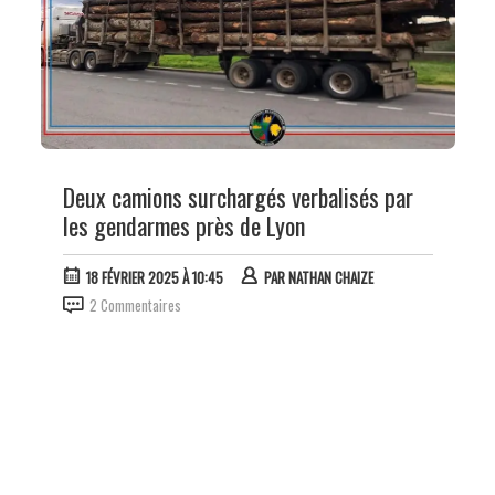
Deux camions surchargés verbalisés par
les gendarmes près de Lyon
18 FÉVRIER 2025 À 10:45
PAR
NATHAN CHAIZE
2 Commentaires