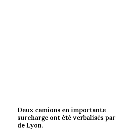
Deux camions en importante
surcharge ont été verbalisés par
de Lyon.