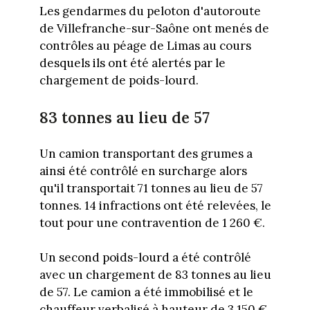
Les gendarmes du peloton d'autoroute
de Villefranche-sur-Saône ont menés de
contrôles au péage de Limas au cours
desquels ils ont été alertés par le
chargement de poids-lourd.
83 tonnes au lieu de 57
Un camion transportant des grumes a
ainsi été contrôlé en surcharge alors
qu'il transportait 71 tonnes au lieu de 57
tonnes. 14 infractions ont été relevées, le
tout pour une contravention de 1 260 €.
Un second poids-lourd a été contrôlé
avec un chargement de 83 tonnes au lieu
de 57. Le camion a été immobilisé et le
chauffeur verbalisé à hauteur de 3 150 €