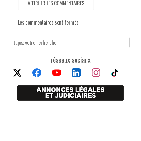
AFFICHER LES COMMENTAIRES
Les commentaires sont fermés
réseaux sociaux