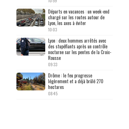
10:59
Départs en vacances : un week-end
chargé sur les routes autour de
Lyon, les axes à éviter
10:03
Lyon : deux hommes arrêtés avec
des stupéfiants après un contrôle
nocturne sur les pentes de la Croix-
Rousse
09:33
Drôme : le feu progresse
légèrement et a déjà brûlé 270
hectares
08:45