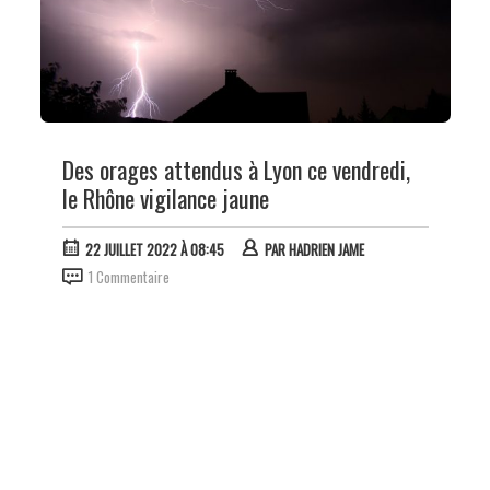
Des orages attendus à Lyon ce vendredi,
le Rhône vigilance jaune
22 JUILLET 2022 À 08:45
PAR
HADRIEN JAME
1 Commentaire