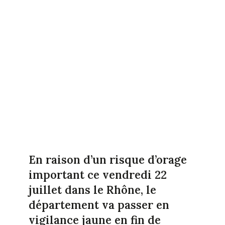
En raison d’un risque d’orage
important ce vendredi 22
juillet dans le Rhône, le
département va passer en
vigilance jaune en fin de