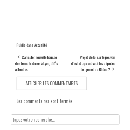
Publié dans
Actualité
Canicule : nouvelle hausse
Projet de loi sur le pouvoir
des températures à Lyon, 38°c
d'achat : qu'ont voté les députés
attendus
de Lyon et du Rhône ?
AFFICHER LES COMMENTAIRES
Les commentaires sont fermés