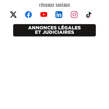
réseaux sociaux