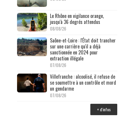
Le Rhône en vigilance orange,
jusqu'à 36 degrés attendus
08/08/26
Saône-et-Loire : l'État doit trancher
sur une carrière qu'il a déjà
sanctionnée en 2024 pour
extraction illégale
07/08/26
Villefranche : alcoolisé, il refuse de
se soumettre à un contrôle et mord
un gendarme
07/08/26
+ d'infos