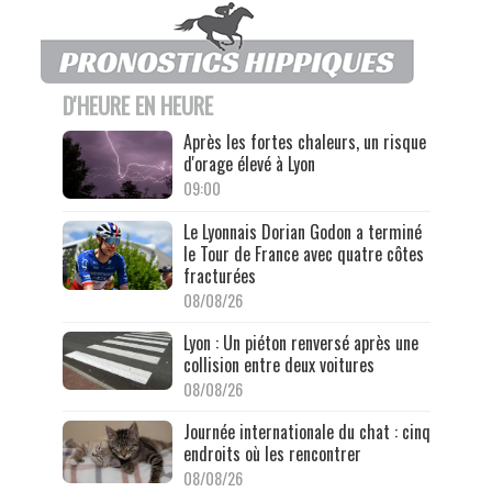
D'HEURE EN HEURE
Après les fortes chaleurs, un risque
d'orage élevé à Lyon
09:00
Le Lyonnais Dorian Godon a terminé
le Tour de France avec quatre côtes
fracturées
08/08/26
Lyon : Un piéton renversé après une
collision entre deux voitures
08/08/26
Journée internationale du chat : cinq
endroits où les rencontrer
08/08/26