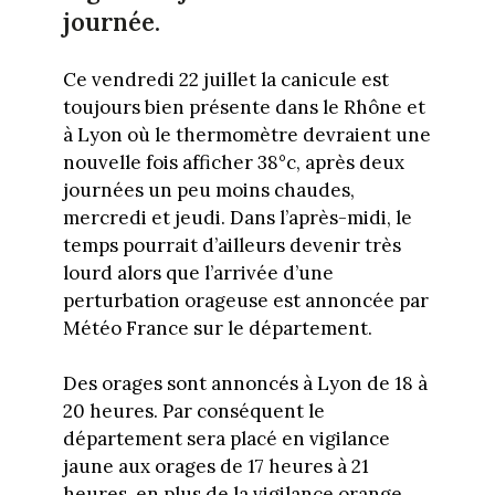
journée.
Ce vendredi 22 juillet la canicule est
toujours bien présente dans le Rhône et
à Lyon où le thermomètre devraient une
nouvelle fois afficher 38°c, après deux
journées un peu moins chaudes,
mercredi et jeudi. Dans l’après-midi, le
temps pourrait d’ailleurs devenir très
lourd alors que l’arrivée d’une
perturbation orageuse est annoncée par
Météo France sur le département.
Des orages sont annoncés à Lyon de 18 à
20 heures. Par conséquent le
département sera placé en vigilance
jaune aux orages de 17 heures à 21
heures, en plus de la vigilance orange