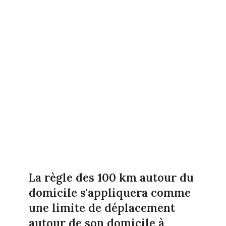
La règle des 100 km autour du
domicile s'appliquera comme
une limite de déplacement
autour de son domicile à