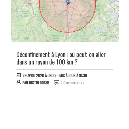
Déconfinement à Lyon : où peut-on aller
dans un rayon de 100 km ?
29 AVRIL 2020 À 09:32
- MIS À JOUR À 10:38
PAR
JUSTIN BOCHE
7 Commentaires