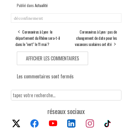
Publié dans
Actualité
déconfinement
Coronavirus à Lyon : le
Coronavirus à Lyon : pas de
département du Rhône sera-t-il
changement de date pour les
dans le "vert" le 11 mai ?
vacances scolaires cet été
AFFICHER LES COMMENTAIRES
Les commentaires sont fermés
réseaux sociaux