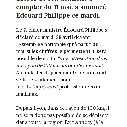
compter du 11 mai, a annoncé
Édouard Philippe ce mardi.
Le Premier ministre Édouard Philippe a
déclaré ce mardi 28 avril devant
l'Assemblée nationale qu'à partir du 11
mai, si les chiffres le permettent, il sera
possible de sortir
“sans attestation dans
un rayon de 100 km autour de chez soi”
.
Au-delà, les déplacements ne pourront
se faire seulement pour
motifs
“impérieux”
professionnels ou
familiaux.
Depuis Lyon, dans ce rayon de 100 km, il
ne sera donc pas possible de se déplacer
dans toute la région. Exit Annecy (à la