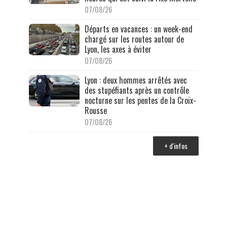
07/08/26
Départs en vacances : un week-end
chargé sur les routes autour de
Lyon, les axes à éviter
07/08/26
Lyon : deux hommes arrêtés avec
des stupéfiants après un contrôle
nocturne sur les pentes de la Croix-
Rousse
07/08/26
+ d'infos