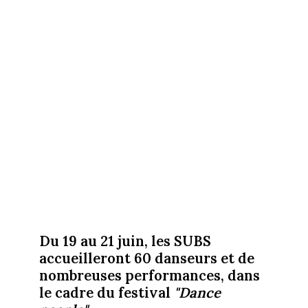
Du 19 au 21 juin, les SUBS
accueilleront 60 danseurs et de
nombreuses performances, dans
le cadre du festival
"Dance