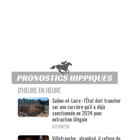
D'HEURE EN HEURE
Saône-et-Loire : l'État doit trancher
sur une carrière qu'il a déjà
sanctionnée en 2024 pour
extraction illégale
07/08/26
Villefranche : alcoolisé, il refuse de