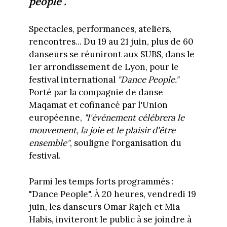
people".
Spectacles, performances, ateliers,
rencontres... Du 19 au 21 juin, plus de 60
danseurs se réuniront aux SUBS, dans le
1er arrondissement de Lyon, pour le
festival international
"Dance People."
Porté par la compagnie de danse
Maqamat et cofinancé par l'Union
européenne,
"l'événement célébrera le
mouvement, la joie et le plaisir d'être
ensemble"
, souligne l'organisation du
festival.
Parmi les temps forts programmés :
"Dance People". À 20 heures, vendredi 19
juin, les danseurs Omar Rajeh et Mia
Habis, inviteront le public à se joindre à