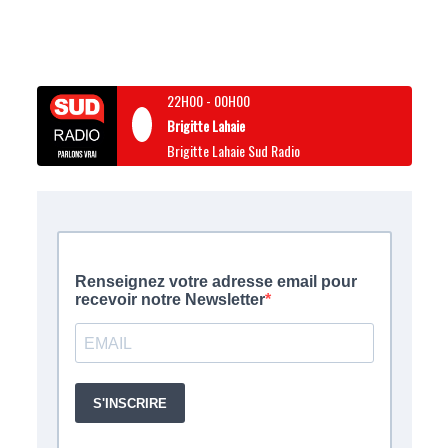
22H00
-
00H00
Brigitte Lahaie
Brigitte Lahaie Sud Radio