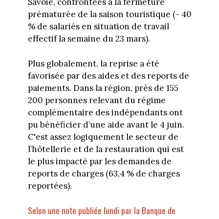
Savoie, confrontées à la fermeture
prématurée de la saison touristique (- 40
% de salariés en situation de travail
effectif la semaine du 23 mars).
Plus globalement, la reprise a été
favorisée par des aides et des reports de
paiements. Dans la région, près de 155
200 personnes relevant du régime
complémentaire des indépendants ont
pu bénéficier d’une aide avant le 4 juin.
C'est assez logiquement le secteur de
l’hôtellerie et de la restauration qui est
le plus impacté par les demandes de
reports de charges (63,4 % de charges
reportées).
Selon une note publiée lundi par la Banque de