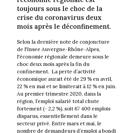
toujours sous le choc de la
crise du coronavirus deux
mois après le déconfinement.
Selon la dernière note de conjoncture
de l'Insee Auvergne-Rhône-Alpes,
l'économie régionale demeure sous le
choc deux mois après la fin du
confinement.
La perte d’activité
économique aurait été de 29 % en avril,
22 % en mai et se limiterait à 12 % en juin.
Au premier trimestre 2020, dans la
région, l’emploi salarié total chute
fortement (- 2,2 %), soit 67 400 emplois
disparus, essentiellement dans le
secteur privé. Entre mars et mai, le
nombre de demandeurs d’emploi a bondi