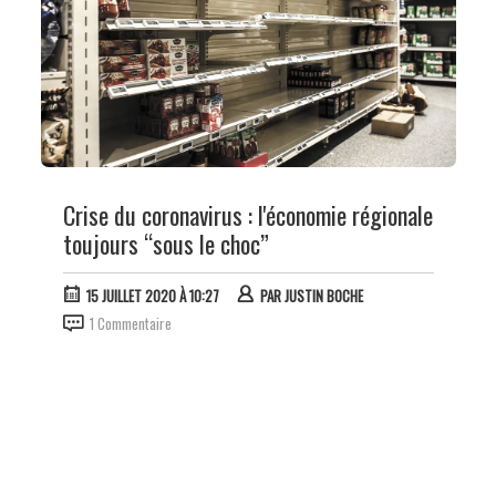
Crise du coronavirus : l'économie régionale
toujours “sous le choc”
15 JUILLET 2020 À 10:27
PAR
JUSTIN BOCHE
1 Commentaire