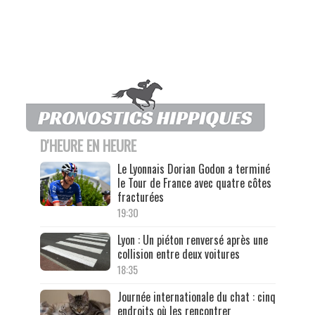
D'HEURE EN HEURE
Le Lyonnais Dorian Godon a terminé
le Tour de France avec quatre côtes
fracturées
19:30
Lyon : Un piéton renversé après une
collision entre deux voitures
18:35
Journée internationale du chat : cinq
endroits où les rencontrer