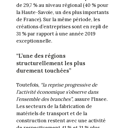
de 29,7 % au niveau régional (40 % pour
la Haute-Savoie, un des plus importants
de France). Sur la même période, les
créations d’entreprises sont en repli de
31 % par rapport à une année 2019
exceptionnelle.
“L’une des régions
structurellement les plus
durement touchées”
Toutefois,
“la reprise progressive de
l’activité économique s’observe dans
l’ensemble des branches”
, assure l'Insee.
Les secteurs de la fabrication de
matériels de transport et de la
construction restent avec une activité
de respectivement 41 % et 31 % plus