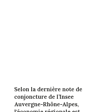
Selon la dernière note de
conjoncture de l’Insee
Auvergne-Rhône-Alpes,
l'économie régionale est