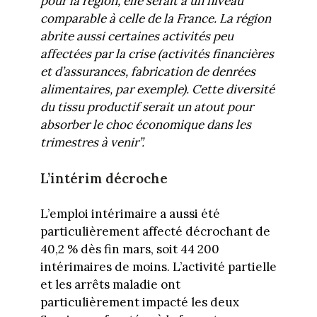
pour la région, elle serait à un niveau
comparable à celle de la France. La région
abrite aussi certaines activités peu
affectées par la crise (activités financières
et d’assurances, fabrication de denrées
alimentaires, par exemple). Cette diversité
du tissu productif serait un atout pour
absorber le choc économique dans les
trimestres à venir”.
L’intérim décroche
L’emploi intérimaire a aussi été
particulièrement affecté décrochant de
40,2 % dès fin mars, soit 44 200
intérimaires de moins. L’activité partielle
et les arrêts maladie ont
particulièrement impacté les deux