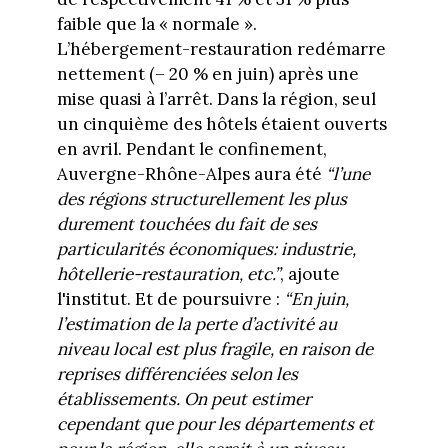
faible que la « normale ».
L’hébergement-restauration redémarre
nettement (– 20 % en juin) après une
mise quasi à l’arrêt. Dans la région, seul
un cinquième des hôtels étaient ouverts
en avril. Pendant le confinement,
Auvergne-Rhône-Alpes aura été
“l’une
des régions structurellement les plus
durement touchées du fait de ses
particularités économiques: industrie,
hôtellerie-restauration, etc.”
, ajoute
l'institut. Et de poursuivre :
“En juin,
l’estimation de la perte d’activité au
niveau local est plus fragile, en raison de
reprises différenciées selon les
établissements. On peut estimer
cependant que pour les départements et