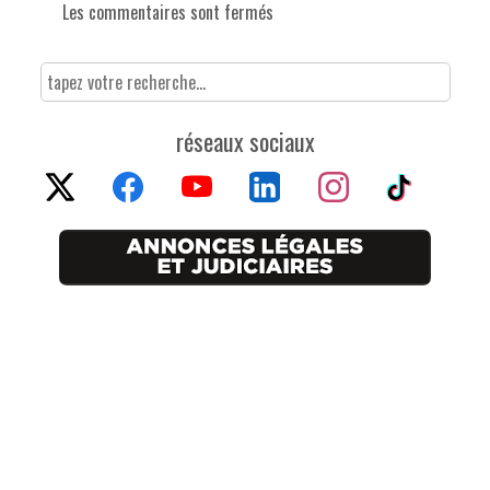
Les commentaires sont fermés
réseaux sociaux