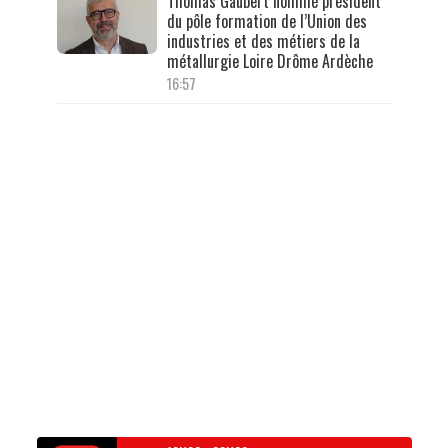
Thomas Gaubert nommé président
du pôle formation de l’Union des
industries et des métiers de la
métallurgie Loire Drôme Ardèche
16:57