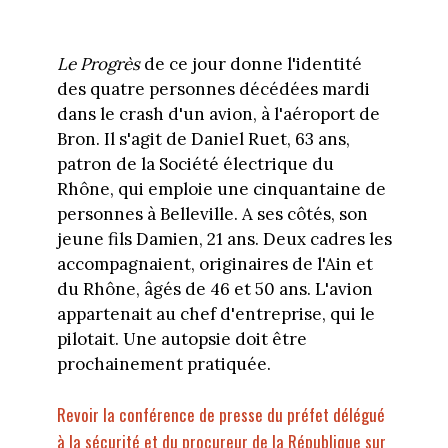
Le Progrès
de ce jour donne l'identité
des quatre personnes décédées mardi
dans le crash d'un avion, à l'aéroport de
Bron. Il s'agit de Daniel Ruet, 63 ans,
patron de la Société électrique du
Rhône, qui emploie une cinquantaine de
personnes à Belleville. A ses côtés, son
jeune fils Damien, 21 ans. Deux cadres les
accompagnaient, originaires de l'Ain et
du Rhône, âgés de 46 et 50 ans. L'avion
appartenait au chef d'entreprise, qui le
pilotait. Une autopsie doit être
prochainement pratiquée.
Revoir la conférence de presse du préfet délégué
à la sécurité et du procureur de la République sur