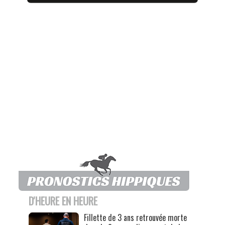
D'HEURE EN HEURE
Fillette de 3 ans retrouvée morte