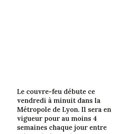
Le couvre-feu débute ce
vendredi à minuit dans la
Métropole de Lyon. Il sera en
vigueur pour au moins 4
semaines chaque jour entre