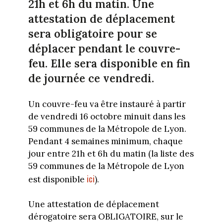
21h et 6h du matin. Une
attestation de déplacement
sera obligatoire pour se
déplacer pendant le couvre-
feu. Elle sera disponible en fin
de journée ce vendredi.
Un couvre-feu va être instauré à partir
de vendredi 16 octobre minuit dans les
59 communes de la Métropole de Lyon.
Pendant 4 semaines minimum, chaque
jour entre 21h et 6h du matin (la liste des
59 communes de la Métropole de Lyon
ici
est disponible
).
Une attestation de déplacement
dérogatoire sera OBLIGATOIRE, sur le