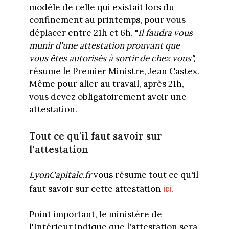
modèle de celle qui existait lors du
confinement au printemps, pour vous
déplacer entre 21h et 6h. "
Il faudra vous
munir d'une attestation prouvant que
vous êtes autorisés à sortir de chez vous",
résume le Premier Ministre, Jean Castex.
Même pour aller au travail, après 21h,
vous devez obligatoirement avoir une
attestation.
Tout ce qu'il faut savoir sur
l'attestation
LyonCapitale.fr
vous résume tout ce qu'il
ici
faut savoir sur cette attestation
.
Point important, le ministère de
l'Intérieur indique que l'attestation sera