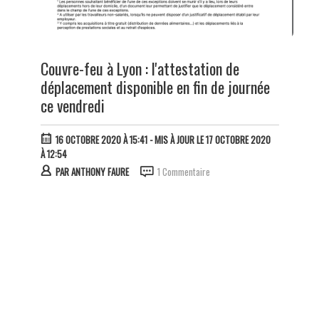
Couvre-feu à Lyon : l'attestation de
déplacement disponible en fin de journée
ce vendredi
16 OCTOBRE 2020 À 15:41
- MIS À JOUR LE 17 OCTOBRE 2020
À 12:54
PAR
ANTHONY FAURE
1 Commentaire