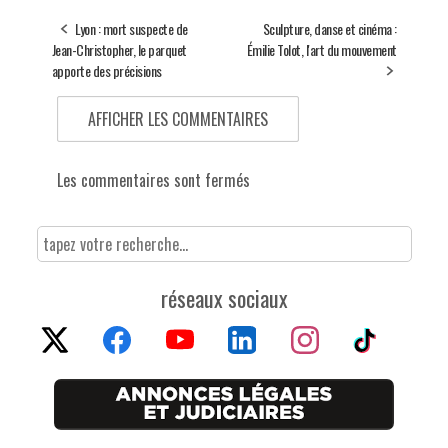
Lyon : mort suspecte de
Sculpture, danse et cinéma :
Jean-Christopher, le parquet
Émilie Tolot, l'art du mouvement
apporte des précisions
AFFICHER LES COMMENTAIRES
Les commentaires sont fermés
réseaux sociaux