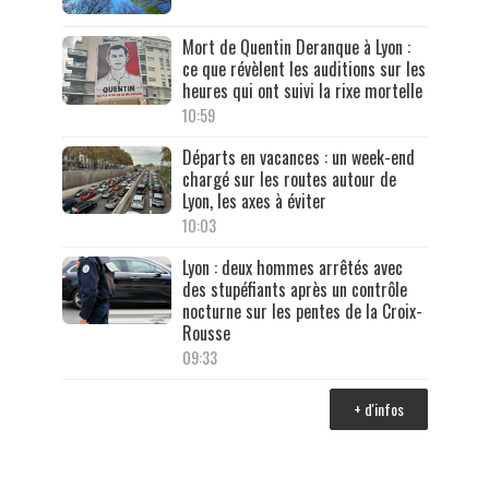
Mort de Quentin Deranque à Lyon :
ce que révèlent les auditions sur les
heures qui ont suivi la rixe mortelle
10:59
Départs en vacances : un week-end
chargé sur les routes autour de
Lyon, les axes à éviter
10:03
Lyon : deux hommes arrêtés avec
des stupéfiants après un contrôle
nocturne sur les pentes de la Croix-
Rousse
09:33
+ d'infos