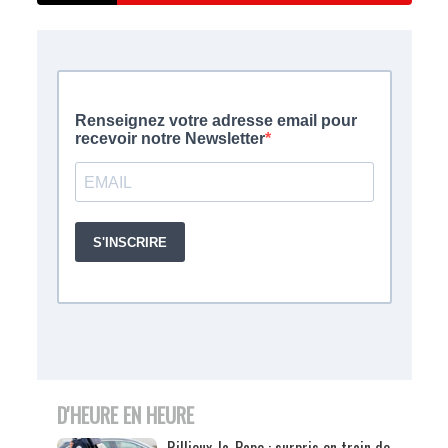
D'HEURE EN HEURE