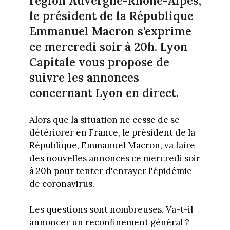
région Auvergne-Rhône-Alpes,
le président de la République
Emmanuel Macron s'exprime
ce mercredi soir à 20h. Lyon
Capitale vous propose de
suivre les annonces
concernant Lyon en direct.
Alors que la situation ne cesse de se
détériorer en France, le président de la
République, Emmanuel Macron, va faire
des nouvelles annonces ce mercredi soir
à 20h pour tenter d'enrayer l'épidémie
de coronavirus.
Les questions sont nombreuses. Va-t-il
annoncer un reconfinement général ?