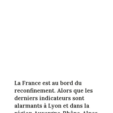
La France est au bord du
reconfinement. Alors que les
derniers indicateurs sont
alarmants à Lyon et dans la