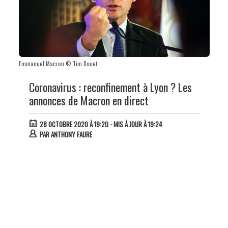
Emmanuel Macron © Tim Douet
Coronavirus : reconfinement à Lyon ? Les
annonces de Macron en direct
28 OCTOBRE 2020 À 19:20
- MIS À JOUR À 19:24
PAR
ANTHONY FAURE