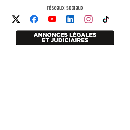
réseaux sociaux