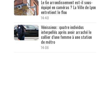
Le 6e arrondissement est-il sous-
équipé en caméras ? La Ville de Lyon
entretient le flou
14:40
Vénissieux : quatre individus
interpellés après avoir arraché le
collier d’une femme à une station
de métro
14:06