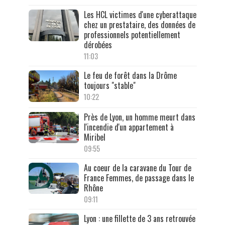
Les HCL victimes d'une cyberattaque
chez un prestataire, des données de
professionnels potentiellement
dérobées
11:03
Le feu de forêt dans la Drôme
toujours "stable"
10:22
Près de Lyon, un homme meurt dans
l'incendie d'un appartement à
Miribel
09:55
Au coeur de la caravane du Tour de
France Femmes, de passage dans le
Rhône
09:11
Lyon : une fillette de 3 ans retrouvée