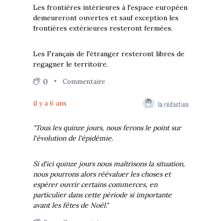
Les frontières intérieures à l'espace européen
demeureront ouvertes et sauf exception les
frontières extérieures resteront fermées.
Les Français de l'étranger resteront libres de
regagner le territoire.
0
Commentaire
la rédaction
il y a 6 ans
"Tous les quinze jours, nous ferons le point sur
l'évolution de l'épidémie.
Si d'ici quinze jours nous maîtrisons la situation,
nous pourrons alors réévaluer les choses et
espérer ouvrir certains commerces, en
particulier dans cette période si importante
avant les fêtes de Noël."