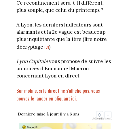
Ce reconfinement sera-t-il différent,
plus souple, que celui du printemps ?
A Lyon, les derniers indicateurs sont
alarmants et la 2e vague est beaucoup
plus inquiétante que la 1ère (lire notre
ici
décryptage
).
Lyon Capitale
vous propose de suivre les
annonces d'Emmanuel Macron
concernant Lyon en direct.
Sur mobile, si le direct ne s'affiche pas, vous
pouvez le lancer en cliquant ici.
Dernière mise à jour: il y a 6 ans
↓
Advertisement