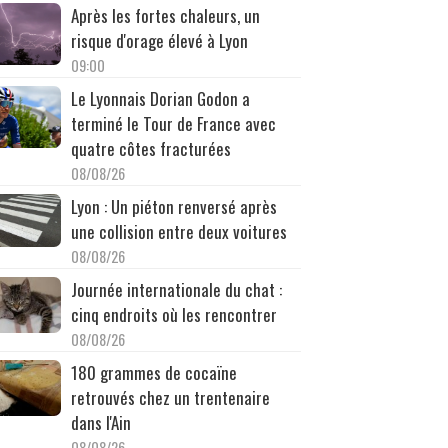
Après les fortes chaleurs, un
risque d'orage élevé à Lyon
09:00
Le Lyonnais Dorian Godon a
terminé le Tour de France avec
quatre côtes fracturées
08/08/26
Lyon : Un piéton renversé après
une collision entre deux voitures
08/08/26
Journée internationale du chat :
cinq endroits où les rencontrer
08/08/26
180 grammes de cocaïne
retrouvés chez un trentenaire
dans l'Ain
08/08/26