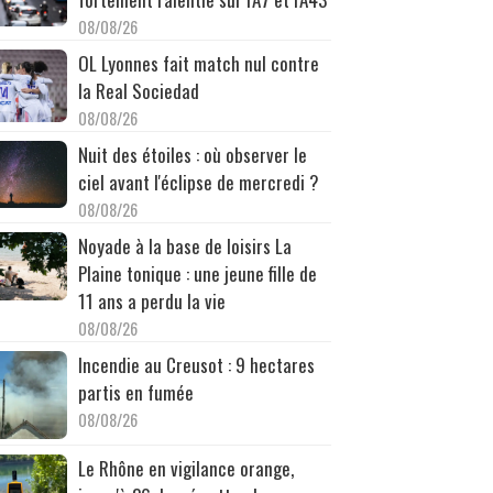
08/08/26
OL Lyonnes fait match nul contre
la Real Sociedad
08/08/26
Nuit des étoiles : où observer le
ciel avant l'éclipse de mercredi ?
08/08/26
Noyade à la base de loisirs La
Plaine tonique : une jeune fille de
11 ans a perdu la vie
08/08/26
Incendie au Creusot : 9 hectares
partis en fumée
08/08/26
Le Rhône en vigilance orange,