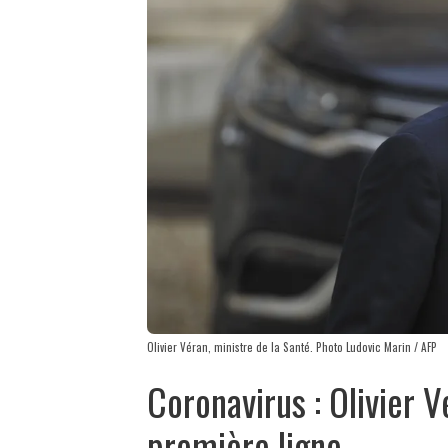
Olivier Véran, ministre de la Santé. Photo Ludovic Marin / AFP
Coronavirus : Olivier 
première ligne