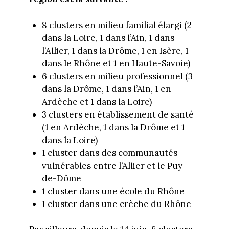
8 clusters en milieu familial élargi (2
dans la Loire, 1 dans l’Ain, 1 dans
l’Allier, 1 dans la Drôme, 1 en Isère, 1
dans le Rhône et 1 en Haute-Savoie)
6 clusters en milieu professionnel (3
dans la Drôme, 1 dans l’Ain, 1 en
Ardèche et 1 dans la Loire)
3 clusters en établissement de santé
(1 en Ardèche, 1 dans la Drôme et 1
dans la Loire)
1 cluster dans des communautés
vulnérables entre l’Allier et le Puy-
de-Dôme
1 cluster dans une école du Rhône
1 cluster dans une crèche du Rhône