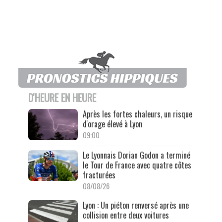
D'HEURE EN HEURE
Après les fortes chaleurs, un risque
d'orage élevé à Lyon
09:00
Le Lyonnais Dorian Godon a terminé
le Tour de France avec quatre côtes
fracturées
08/08/26
Lyon : Un piéton renversé après une
collision entre deux voitures