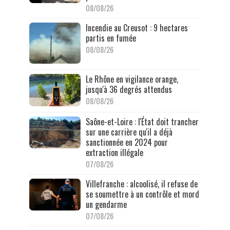
08/08/26
Incendie au Creusot : 9 hectares
partis en fumée
08/08/26
Le Rhône en vigilance orange,
jusqu'à 36 degrés attendus
08/08/26
Saône-et-Loire : l'État doit trancher
sur une carrière qu'il a déjà
sanctionnée en 2024 pour
extraction illégale
07/08/26
Villefranche : alcoolisé, il refuse de
se soumettre à un contrôle et mord
un gendarme
07/08/26