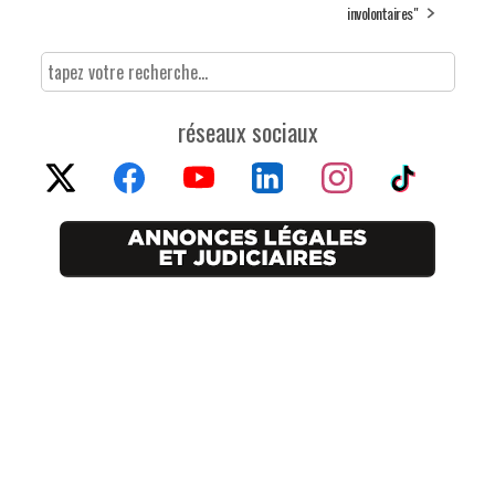
involontaires"
réseaux sociaux