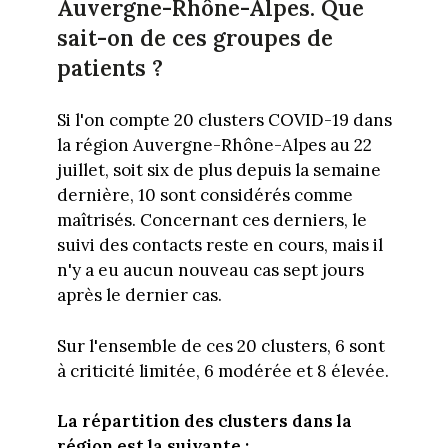
Auvergne-Rhône-Alpes. Que
sait-on de ces groupes de
patients ?
Si l'on compte 20 clusters COVID-19 dans
la région Auvergne-Rhône-Alpes au 22
juillet, soit six de plus depuis la semaine
dernière, 10 sont considérés comme
maîtrisés. Concernant ces derniers, le
suivi des contacts reste en cours, mais il
n'y a eu aucun nouveau cas sept jours
après le dernier cas.
Sur l'ensemble de ces 20 clusters, 6 sont
à criticité limitée, 6 modérée et 8 élevée.
La répartition des clusters dans la
région est la suivante :