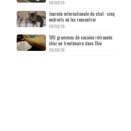
08/08/26
Journée internationale du chat : cinq
endroits où les rencontrer
08/08/26
180 grammes de cocaïne retrouvés
chez un trentenaire dans l'Ain
08/08/26