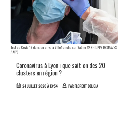
Test du Covid-19 dans un drive à Villefranche-sur-Saône © PHILIPPE DESMAZES
/ AFP)
Coronavirus à Lyon : que sait-on des 20
clusters en région ?
24 JUILLET 2020 À 13:54
PAR
FLORENT DELIGIA