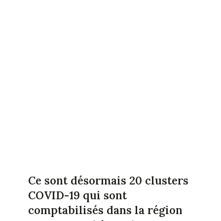
Ce sont désormais 20 clusters
COVID-19 qui sont
comptabilisés dans la région