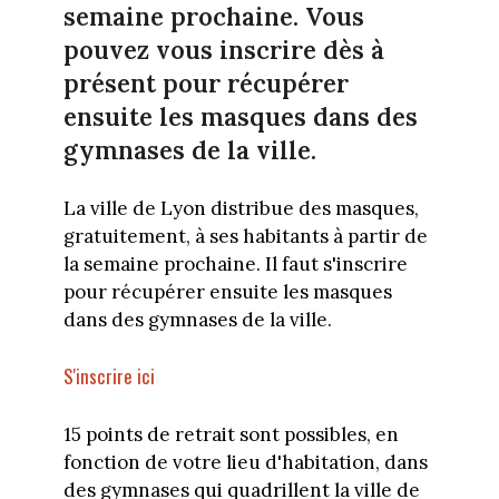
semaine prochaine. Vous
pouvez vous inscrire dès à
présent pour récupérer
ensuite les masques dans des
gymnases de la ville.
La ville de Lyon distribue des masques,
gratuitement, à ses habitants à partir de
la semaine prochaine. Il faut s'inscrire
pour récupérer ensuite les masques
dans des gymnases de la ville.
S'inscrire ici
15 points de retrait sont possibles, en
fonction de votre lieu d'habitation, dans
des gymnases qui quadrillent la ville de