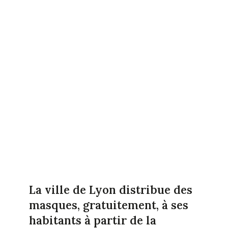
La ville de Lyon distribue des
masques, gratuitement, à ses
habitants à partir de la