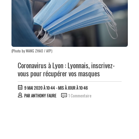
(Photo by WANG ZHAO / AFP)
Coronavirus à Lyon : Lyonnais, inscrivez-
vous pour récupérer vos masques
9 MAI 2020 À 10:44
- MIS À JOUR À 10:46
PAR
ANTHONY FAURE
1 Commentaire