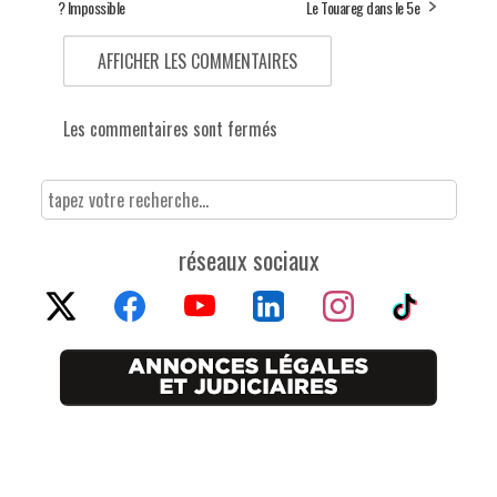
? Impossible
Le Touareg dans le 5e
AFFICHER LES COMMENTAIRES
Les commentaires sont fermés
réseaux sociaux