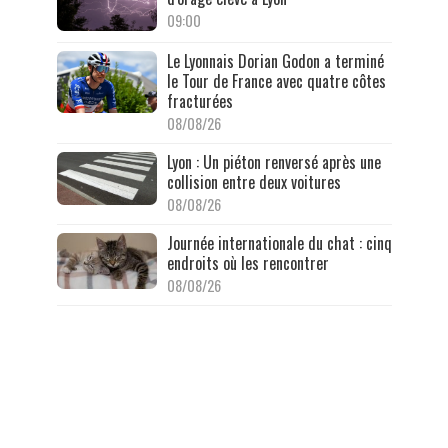
09:00
Le Lyonnais Dorian Godon a terminé
le Tour de France avec quatre côtes
fracturées
08/08/26
Lyon : Un piéton renversé après une
collision entre deux voitures
08/08/26
Journée internationale du chat : cinq
endroits où les rencontrer
08/08/26