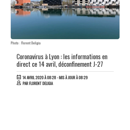
Photo : Florent Deligia
Coronavirus à Lyon : les informations en
direct ce 14 avril, déconfinement J-27
14 AVRIL 2020 À 08:28
- MIS À JOUR À 08:29
PAR
FLORENT DELIGIA