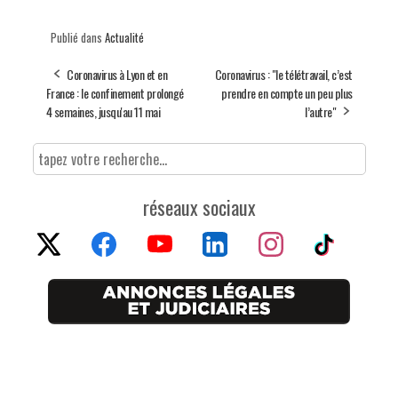
Publié dans
Actualité
Coronavirus à Lyon et en
Coronavirus : "le télétravail, c’est
France : le confinement prolongé
prendre en compte un peu plus
4 semaines, jusqu'au 11 mai
l’autre"
réseaux sociaux