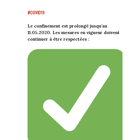
#COVID19
Le confinement est prolongé jusqu’au
11.05.2020. Les mesures en vigueur doivent
continuer à être respectées :