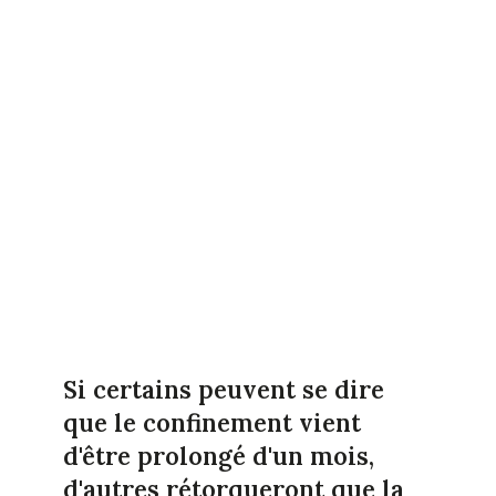
Si certains peuvent se dire
que le confinement vient
d'être prolongé d'un mois,
d'autres rétorqueront que la