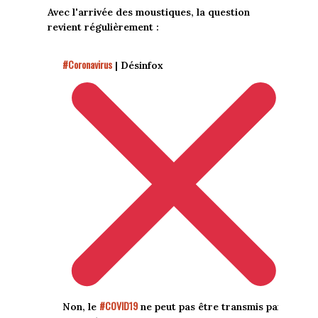
Avec l'arrivée des moustiques, la question
revient régulièrement :
#Coronavirus
| Désinfox
#COVID19
Non, le
ne peut pas être transmis par