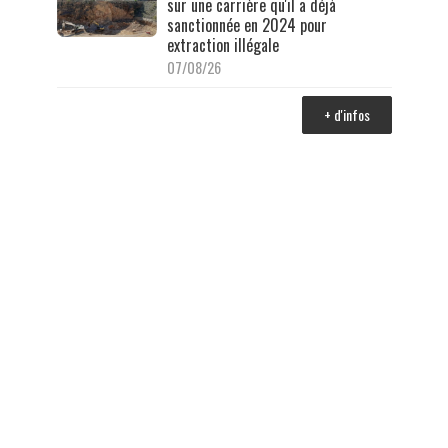
sur une carrière qu'il a déjà
sanctionnée en 2024 pour
extraction illégale
07/08/26
+ d'infos