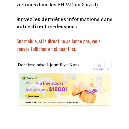
victimes dans les EHPAD au 8 avril).
Suivez les dernières informations dans
notre direct ci-dessous :
Sur mobile, si le direct ne se lance pas, vous
pouvez l'afficher en cliquant ici.
Dernière mise à jour: il y a 6 ans
↓
Advertisement