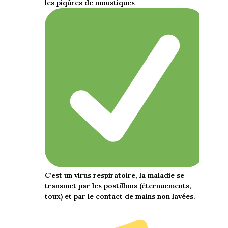
les piqûres de moustiques
C’est un virus respiratoire, la maladie se
transmet par les postillons (éternuements,
toux) et par le contact de mains non lavées.