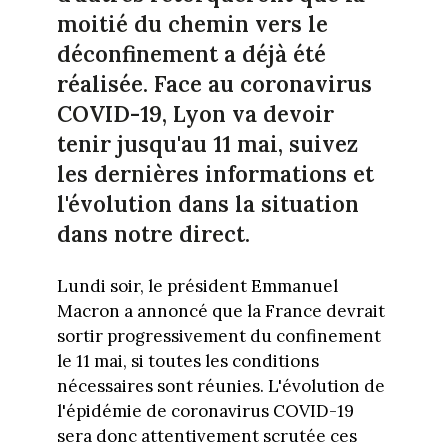
moitié du chemin vers le
déconfinement a déjà été
réalisée. Face au coronavirus
COVID-19, Lyon va devoir
tenir jusqu'au 11 mai, suivez
les dernières informations et
l'évolution dans la situation
dans notre direct.
Lundi soir, le président Emmanuel
Macron a annoncé que la France devrait
sortir progressivement du confinement
le 11 mai, si toutes les conditions
nécessaires sont réunies. L'évolution de
l'épidémie de coronavirus COVID-19
sera donc attentivement scrutée ces