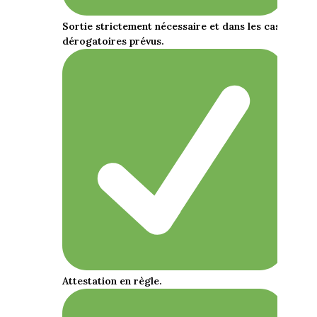
Sortie strictement nécessaire et dans les cas
dérogatoires prévus.
Attestation en règle.