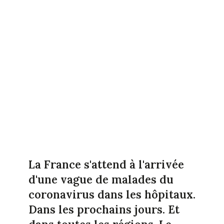
La France s'attend à l'arrivée
d'une vague de malades du
coronavirus dans les hôpitaux.
Dans les prochains jours. Et