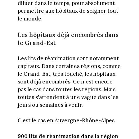
diluer dans le temps, pour absolument
permettre aux hôpitaux de soigner tout
le monde.
Les hôpitaux déjà encombrés dans
le Grand-Est
Les lits de réanimation sont notamment
capitaux. Dans certaines régions, comme
le Grand-Est, très touché, les hôpitaux
sont déjà encombrés. Ce n'est encore
pas le cas dans toutes les régions. Mais
toutes s'attendent à une vague dans les
jours ou semaines à venir.
C'est le cas en Auvergne-Rhône-Alpes.
900 lits de réanimation dans la région