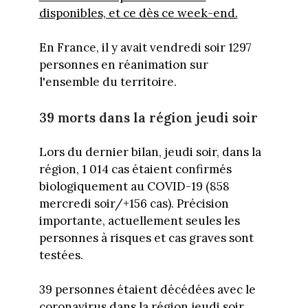
disponibles, et ce dès ce week-end.
En France, il y avait vendredi soir 1297
personnes en réanimation sur
l'ensemble du territoire.
39 morts dans la région jeudi soir
Lors du dernier bilan, jeudi soir, dans la
région, 1 014 cas étaient confirmés
biologiquement au COVID-19 (858
mercredi soir/+156 cas). Précision
importante, actuellement seules les
personnes à risques et cas graves sont
testées.
39 personnes étaient décédées avec le
coronavirus dans la région jeudi soir,