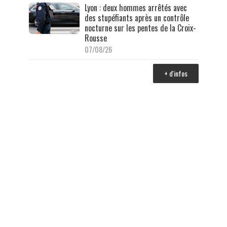
Lyon : deux hommes arrêtés avec
des stupéfiants après un contrôle
nocturne sur les pentes de la Croix-
Rousse
07/08/26
+ d'infos