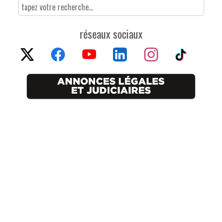
réseaux sociaux