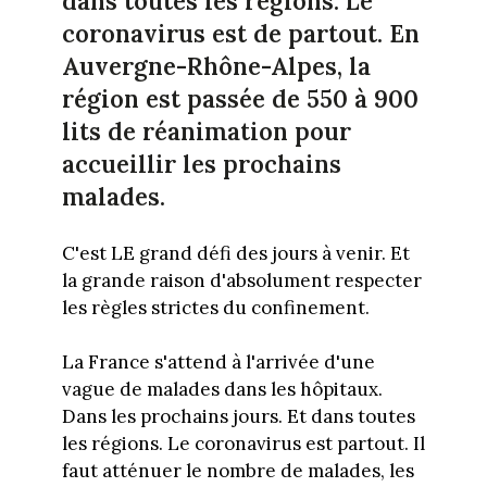
dans toutes les régions. Le
coronavirus est de partout. En
Auvergne-Rhône-Alpes, la
région est passée de 550 à 900
lits de réanimation pour
accueillir les prochains
malades.
C'est LE grand défi des jours à venir. Et
la grande raison d'absolument respecter
les règles strictes du confinement.
La France s'attend à l'arrivée d'une
vague de malades dans les hôpitaux.
Dans les prochains jours. Et dans toutes
les régions. Le coronavirus est partout. Il
faut atténuer le nombre de malades, les