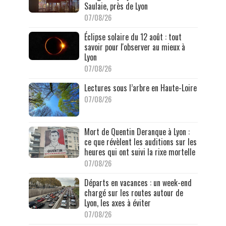
Saulaie, près de Lyon
07/08/26
Éclipse solaire du 12 août : tout
savoir pour l'observer au mieux à
Lyon
07/08/26
Lectures sous l’arbre en Haute-Loire
07/08/26
Mort de Quentin Deranque à Lyon :
ce que révèlent les auditions sur les
heures qui ont suivi la rixe mortelle
07/08/26
Départs en vacances : un week-end
chargé sur les routes autour de
Lyon, les axes à éviter
07/08/26