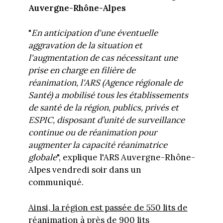
Auvergne-Rhône-Alpes
"
En anticipation d'une éventuelle
aggravation de la situation et
l'augmentation de cas nécessitant une
prise en charge en filière de
réanimation, l'ARS (Agence régionale de
Santé) a mobilisé tous les établissements
de santé de la région, publics, privés et
ESPIC, disposant d’unité de surveillance
continue ou de réanimation pour
augmenter la capacité réanimatrice
globale
", explique l'ARS Auvergne-Rhône-
Alpes vendredi soir dans un
communiqué.
Ainsi, la région est passée de 550 lits de
réanimation à près de 900 lits