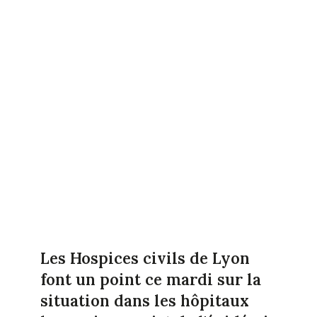
Les Hospices civils de Lyon
font un point ce mardi sur la
situation dans les hôpitaux