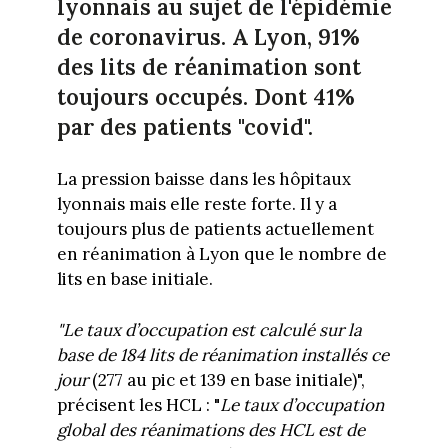
lyonnais au sujet de l'épidémie
de coronavirus. A Lyon, 91%
des lits de réanimation sont
toujours occupés. Dont 41%
par des patients "covid".
La pression baisse dans les hôpitaux
lyonnais mais elle reste forte. Il y a
toujours plus de patients actuellement
en réanimation à Lyon que le nombre de
lits en base initiale.
"Le taux d’occupation est calculé sur la
base de 184 lits de réanimation installés ce
jour
(277 au pic et 139 en base initiale)",
précisent les HCL : "
Le taux d’occupation
global des réanimations des HCL est de