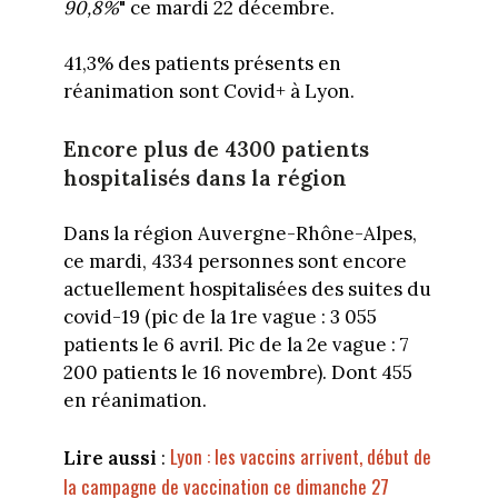
90,8%
" ce mardi 22 décembre.
41,3% des patients présents en
réanimation sont Covid+ à Lyon.
Encore plus de 4300 patients
hospitalisés dans la région
Dans la région Auvergne-Rhône-Alpes,
ce mardi, 4334 personnes sont encore
actuellement hospitalisées des suites du
covid-19 (pic de la 1re vague : 3 055
patients le 6 avril. Pic de la 2e vague : 7
200 patients le 16 novembre). Dont 455
en réanimation.
Lyon : les vaccins arrivent, début de
Lire aussi
:
la campagne de vaccination ce dimanche 27