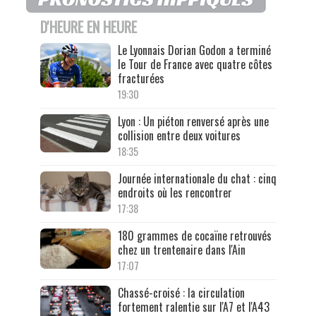
D'HEURE EN HEURE
Le Lyonnais Dorian Godon a terminé
le Tour de France avec quatre côtes
fracturées
19:30
Lyon : Un piéton renversé après une
collision entre deux voitures
18:35
Journée internationale du chat : cinq
endroits où les rencontrer
17:38
180 grammes de cocaïne retrouvés
chez un trentenaire dans l'Ain
17:07
Chassé-croisé : la circulation
fortement ralentie sur l'A7 et l'A43