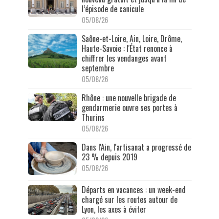
l’épisode de canicule
05/08/26
Saône-et-Loire, Ain, Loire, Drôme,
Haute-Savoie : l'État renonce à
chiffrer les vendanges avant
septembre
05/08/26
Rhône : une nouvelle brigade de
gendarmerie ouvre ses portes à
Thurins
05/08/26
Dans l'Ain, l'artisanat a progressé de
23 % depuis 2019
05/08/26
Départs en vacances : un week-end
chargé sur les routes autour de
Lyon, les axes à éviter