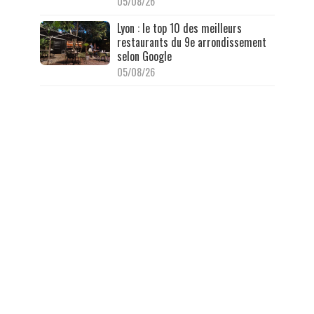
05/08/26
Lyon : le top 10 des meilleurs
restaurants du 9e arrondissement
selon Google
05/08/26