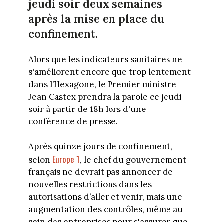
jeudi soir deux semaines
après la mise en place du
confinement.
Alors que les indicateurs sanitaires ne
s'améliorent encore que trop lentement
dans l’Hexagone, le Premier ministre
Jean Castex prendra la parole ce jeudi
soir à partir de 18h lors d'une
conférence de presse.
Après quinze jours de confinement,
Europe 1
selon
, le chef du gouvernement
français ne devrait pas annoncer de
nouvelles restrictions dans les
autorisations d’aller et venir, mais une
augmentation des contrôles, même au
sein des entreprises pour s'assurer que