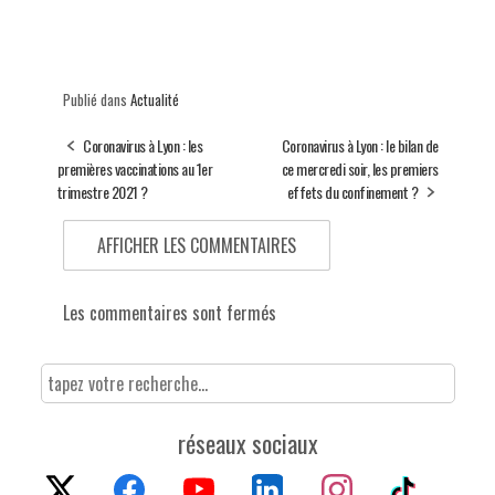
Publié dans
Actualité
Coronavirus à Lyon : les
Coronavirus à Lyon : le bilan de
premières vaccinations au 1er
ce mercredi soir, les premiers
trimestre 2021 ?
effets du confinement ?
AFFICHER LES COMMENTAIRES
Les commentaires sont fermés
réseaux sociaux