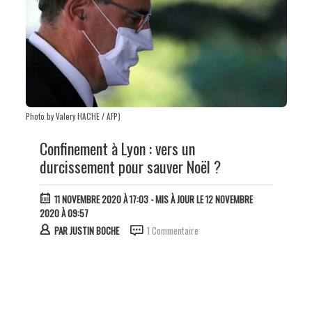
Photo by Valery HACHE / AFP)
Confinement à Lyon : vers un
durcissement pour sauver Noël ?
11 NOVEMBRE 2020 À 17:03
- MIS À JOUR LE 12 NOVEMBRE
2020 À 09:57
PAR
JUSTIN BOCHE
1 Commentaire