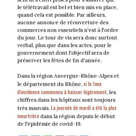
le télétravail est bel et bien mis en place,
quand cela est possible. Par ailleurs,
aucune annonce de réouverture des
commerces non essentiels n'est à l'ordre
du jour. Le tour de vis sera donc surtout
verbal, plus que dans les actes, pour le
gouvernement dont l'objectif sera de
préserver les fêtes de fin d'année.
Dans la région Auvergne-Rhône-Alpes et
si le taux
le département du Rhône,
d'incidence commence à baisser légèrement
, les
chiffres dans les hôpitaux sont toujours
La journée de mardi a été la plus
très mauvais.
meurtrière
dans la région depuis le début
de l'épidémie de covid-19.