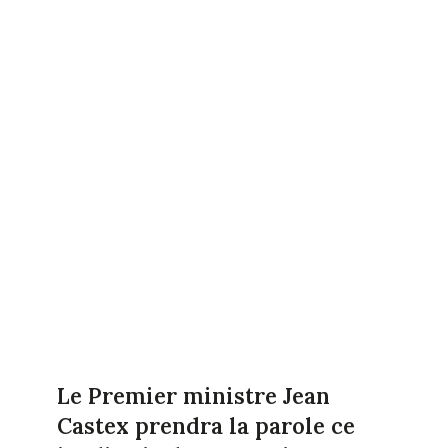
Le Premier ministre Jean
Castex prendra la parole ce