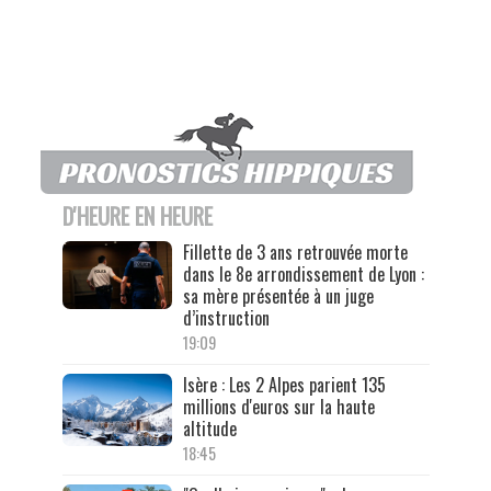
D'HEURE EN HEURE
Fillette de 3 ans retrouvée morte
dans le 8e arrondissement de Lyon :
sa mère présentée à un juge
d’instruction
19:09
Isère : Les 2 Alpes parient 135
millions d'euros sur la haute
altitude
18:45