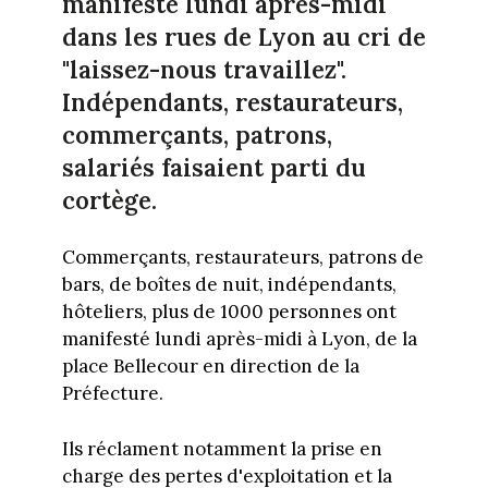
manifesté lundi après-midi
dans les rues de Lyon au cri de
"laissez-nous travaillez".
Indépendants, restaurateurs,
commerçants, patrons,
salariés faisaient parti du
cortège.
Commerçants, restaurateurs, patrons de
bars, de boîtes de nuit, indépendants,
hôteliers, plus de 1000 personnes ont
manifesté lundi après-midi à Lyon, de la
place Bellecour en direction de la
Préfecture.
Ils réclament notamment la prise en
charge des pertes d'exploitation et la