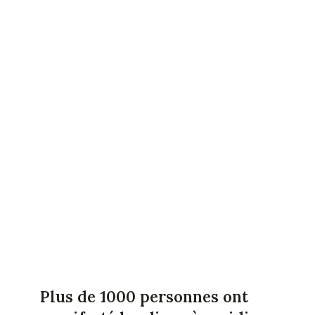
Plus de 1000 personnes ont