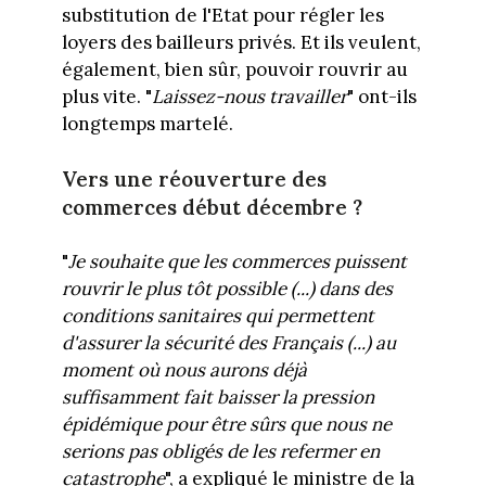
substitution de l'Etat pour régler les
loyers des bailleurs privés. Et ils veulent,
également, bien sûr, pouvoir rouvrir au
plus vite. "
Laissez-nous travailler
" ont-ils
longtemps martelé.
Vers une réouverture des
commerces début décembre ?
"
Je souhaite que les commerces puissent
rouvrir le plus tôt possible (...) dans des
conditions sanitaires qui permettent
d'assurer la sécurité des Français (...) au
moment où nous aurons déjà
suffisamment fait baisser la pression
épidémique pour être sûrs que nous ne
serions pas obligés de les refermer en
catastrophe
", a expliqué le ministre de la