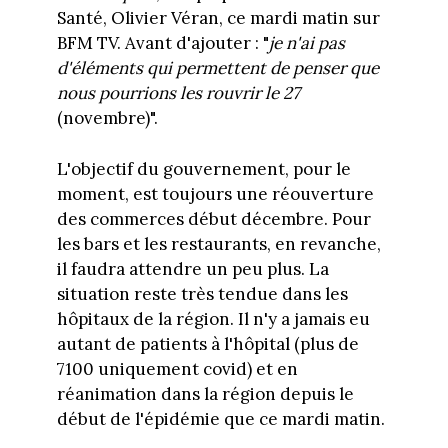
Santé, Olivier Véran, ce mardi matin sur
BFM TV. Avant d'ajouter : "
je n'ai pas
d'éléments qui permettent de penser que
nous pourrions les rouvrir le 27
(novembre)".
L'objectif du gouvernement, pour le
moment, est toujours une réouverture
des commerces début décembre. Pour
les bars et les restaurants, en revanche,
il faudra attendre un peu plus. La
situation reste très tendue dans les
hôpitaux de la région. Il n'y a jamais eu
autant de patients à l'hôpital (plus de
7100 uniquement covid) et en
réanimation dans la région depuis le
début de l'épidémie que ce mardi matin.