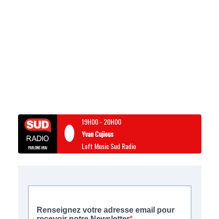
19H00
-
20H00
Yvan Cujious
Loft Music Sud Radio