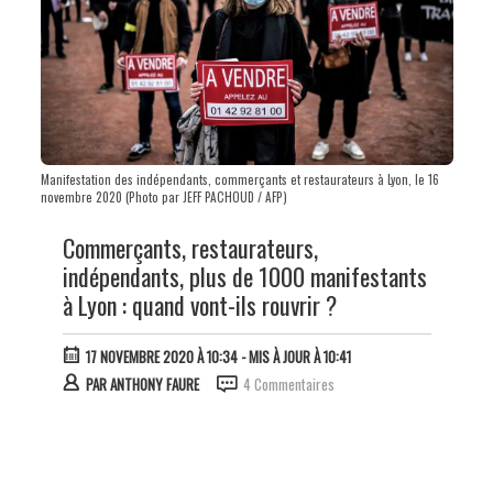
Manifestation des indépendants, commerçants et restaurateurs à Lyon, le 16
novembre 2020 (Photo par JEFF PACHOUD / AFP)
Commerçants, restaurateurs,
indépendants, plus de 1000 manifestants
à Lyon : quand vont-ils rouvrir ?
17 NOVEMBRE 2020 À 10:34
- MIS À JOUR À 10:41
PAR
ANTHONY FAURE
4 Commentaires