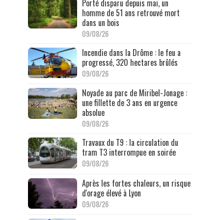
Porté disparu depuis mai, un
homme de 51 ans retrouvé mort
dans un bois
09/08/26
Incendie dans la Drôme : le feu a
progressé, 320 hectares brûlés
09/08/26
Noyade au parc de Miribel-Jonage :
une fillette de 3 ans en urgence
absolue
09/08/26
Travaux du T9 : la circulation du
tram T3 interrompue en soirée
09/08/26
Après les fortes chaleurs, un risque
d'orage élevé à Lyon
09/08/26