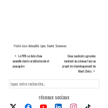
Publié dans
Actualité
,
Lyon
,
Santé
,
Sciences
Le PIPA se dote d'une
Deux syndicats agricoles
nouvelle charte architecturale et
montent au créneau face au
paysagère
projet de réaménagement du
Mont Chéry
réseaux sociaux