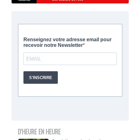
D'HEURE EN HEURE