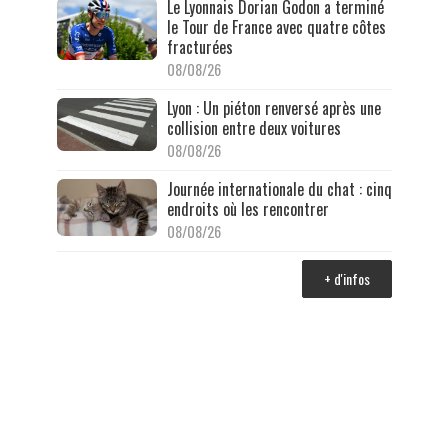
Le Lyonnais Dorian Godon a terminé
le Tour de France avec quatre côtes
fracturées
08/08/26
Lyon : Un piéton renversé après une
collision entre deux voitures
08/08/26
Journée internationale du chat : cinq
endroits où les rencontrer
08/08/26
+ d'infos