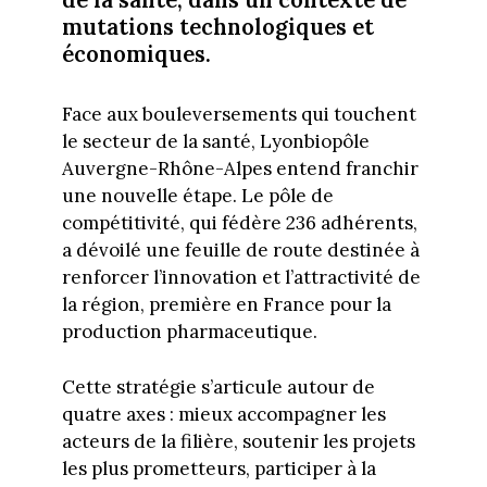
mutations technologiques et
économiques.
Face aux bouleversements qui touchent
le secteur de la santé, Lyonbiopôle
Auvergne-Rhône-Alpes entend franchir
une nouvelle étape. Le pôle de
compétitivité, qui fédère 236 adhérents,
a dévoilé une feuille de route destinée à
renforcer l’innovation et l’attractivité de
la région, première en France pour la
production pharmaceutique.
Cette stratégie s’articule autour de
quatre axes : mieux accompagner les
acteurs de la filière, soutenir les projets
les plus prometteurs, participer à la