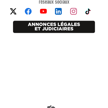
réseaux sociaux