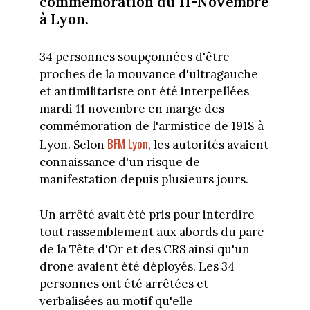
commémoration du 11-Novembre
à Lyon.
34 personnes soupçonnées d'être
proches de la mouvance d'ultragauche
et antimilitariste ont été interpellées
mardi 11 novembre en marge des
commémoration de l'armistice de 1918 à
BFM Lyon
Lyon. Selon
, les autorités avaient
connaissance d'un risque de
manifestation depuis plusieurs jours.
Un arrêté avait été pris pour interdire
tout rassemblement aux abords du parc
de la Tête d'Or et des CRS ainsi qu'un
drone avaient été déployés. Les 34
personnes ont été arrêtées et
verbalisées au motif qu'elle