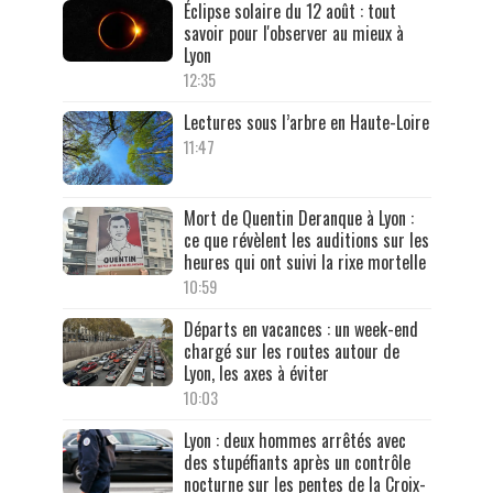
Éclipse solaire du 12 août : tout
savoir pour l'observer au mieux à
Lyon
12:35
Lectures sous l’arbre en Haute-Loire
11:47
Mort de Quentin Deranque à Lyon :
ce que révèlent les auditions sur les
heures qui ont suivi la rixe mortelle
10:59
Départs en vacances : un week-end
chargé sur les routes autour de
Lyon, les axes à éviter
10:03
Lyon : deux hommes arrêtés avec
des stupéfiants après un contrôle
nocturne sur les pentes de la Croix-