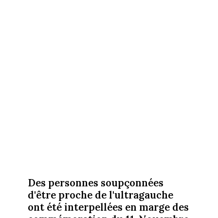
Des personnes soupçonnées
d'être proche de l'ultragauche
ont été interpellées en marge des