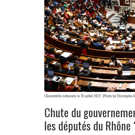
L’Assemblée nationale le 19 juillet 2022. (Photo by Christophe
Chute du gouvernemen
les députés du Rhône 