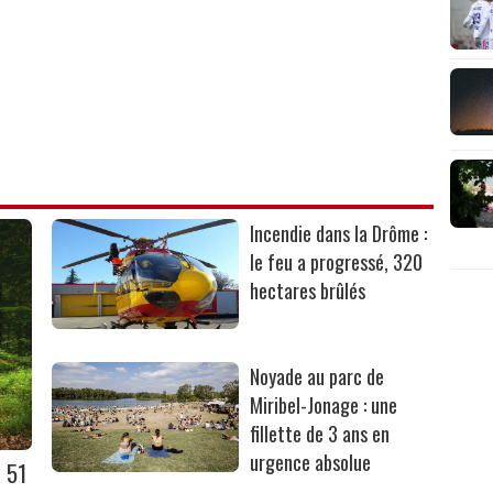
Incendie dans la Drôme :
le feu a progressé, 320
hectares brûlés
Noyade au parc de
Miribel-Jonage : une
fillette de 3 ans en
urgence absolue
 51