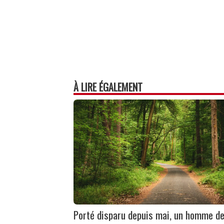
À LIRE ÉGALEMENT
Porté disparu depuis mai, un homme de