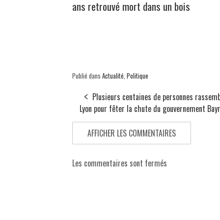
ans retrouvé mort dans un bois
Publié dans
Actualité
,
Politique
Plusieurs centaines de personnes rassemb
Lyon pour fêter la chute du gouvernement Bay
AFFICHER LES COMMENTAIRES
Les commentaires sont fermés