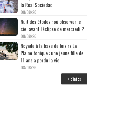
la Real Sociedad
08/08/26
Nuit des étoiles : où observer le
ciel avant l'éclipse de mercredi ?
08/08/26
Noyade à la base de loisirs La
Plaine tonique : une jeune fille de
11 ans a perdu la vie
08/08/26
+ d'infos