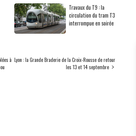
Travaux du T9 : la
circulation du tram T3
interrompue en soirée
lées à
Lyon : la Grande Braderie de la Croix-Rousse de retour
rou
les 13 et 14 septembre