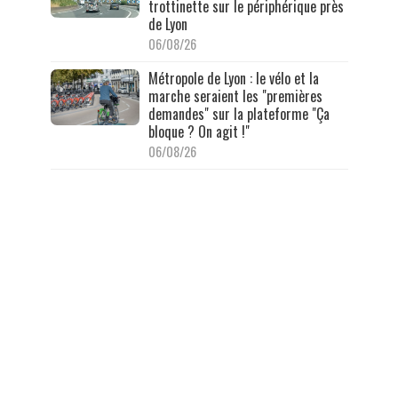
trottinette sur le périphérique près
de Lyon
06/08/26
Métropole de Lyon : le vélo et la
marche seraient les "premières
demandes" sur la plateforme "Ça
bloque ? On agit !"
06/08/26