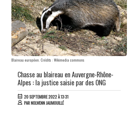
Blaireau européen. Crédits : Wikimedia commons
Chasse au blaireau en Auvergne-Rhône-
Alpes : la justice saisie par des ONG
20 SEPTEMBRE 2022 À 13:31
PAR
NOLWENN JAUMOUILLÉ