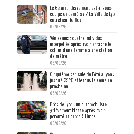
Le 6e arrondissement est-il sous-
équipé en caméras ? La Ville de Lyon
entretient le flou
06/08/26
Vénissieux : quatre individus
interpellés après avoir arraché le
collier d’une femme à une station
de métro
06/08/26
Cinquième canicule de l'été à Lyon :
jusqu'à 39°C attendus la semaine
prochaine
06/08/26
Près de Lyon : un automobiliste
grièvement blessé après avoir
percuté un arbre à Limas
06/08/26