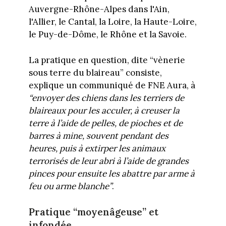
Auvergne-Rhône-Alpes dans l'Ain,
l'Allier, le Cantal, la Loire, la Haute-Loire,
le Puy-de-Dôme, le Rhône et la Savoie.
La pratique en question, dite “vènerie
sous terre du blaireau” consiste,
explique un communiqué de FNE Aura, à
“envoyer des chiens dans les terriers de
blaireaux pour les acculer, à creuser la
terre à l’aide de pelles, de pioches et de
barres à mine, souvent pendant des
heures, puis à extirper les animaux
terrorisés de leur abri à l’aide de grandes
pinces pour ensuite les abattre par arme à
feu ou arme blanche”
.
Pratique “moyenâgeuse” et
infondée