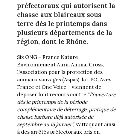
préfectoraux qui autorisent la
chasse aux blaireaux sous
terre dès le printemps dans
plusieurs départements de la
région, dont le Rhône.
Six ONG – France Nature
Environnement Aura, Animal Cross,
l'Association pour la protection des
animaux sauvages (Aspas), la LPO, Aves
France et One Voice – viennent de
déposer huit recours contre “
l'ouverture
dès le printemps de la période
complémentaire de déterrage, pratique de
chasse barbare déjà autorisée de
septembre au 15 janvier”,
s'attaquant ainsi
à des arrêtés préfectoraux pris en