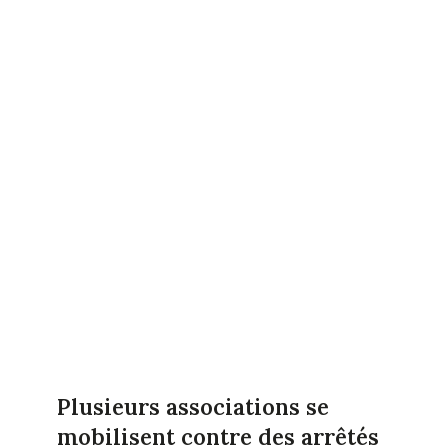
Plusieurs associations se
mobilisent contre des arrêtés