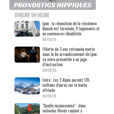
D'HEURE EN HEURE
Lyon : la rénovation de la résidence
Bancel est terminée, 9 logements et
un commerce réhabilités
06/08/26
Fillette de 3 ans retrouvée morte
dans le 8e arrondissement de Lyon :
sa mère présentée à un juge
d’instruction
06/08/26
Isère : Les 2 Alpes parient 135
millions d'euros sur la haute
altitude
06/08/26
"Quelle inconscience" : deux
individus filmés roulant à