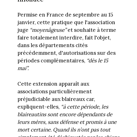
Permise en France de septembre au 15
janvier, cette pratique que l'association
juge
“moyenâgeuse”
et souhaite à terme
faire totalement interdire, fait l'objet,
dans les départements cités
précédemment, d'autorisations sur des
périodes complémentaires,
“dès le 15
mai”.
Cette extension apparaît aux
associations particulièrement
préjudiciable aux blaireaux car,
expliquent-elles,
“à cette période, les
blaireautins sont encore dépendants de
leurs mères, sans défense et promis à une
mort certaine. Quand ils n’ont pas tout