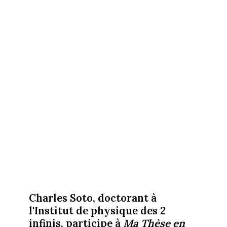
Charles Soto, doctorant à
l'Institut de physique des 2
infinis, participe à
Ma Thèse en