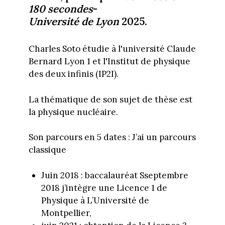
180 secondes
-
Université
de
Lyon
2025.
Charles Soto étudie à l'université Claude
Bernard Lyon 1 et l'Institut de physique
des deux infinis (IP2I).
La thématique de son sujet de thèse est
la physique nucléaire.
Son parcours en 5 dates : J’ai un parcours
classique
Juin 2018 : baccalauréat Sseptembre
2018 j’intègre une Licence 1 de
Physique à L’Université de
Montpellier,