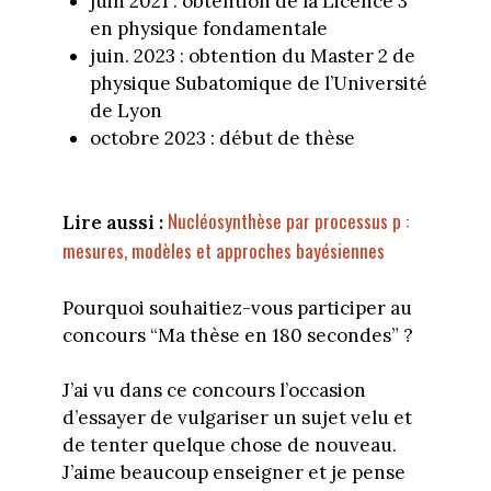
juin 2021 : obtention de la Licence 3
en physique fondamentale
juin. 2023 : obtention du Master 2 de
physique Subatomique de l’Université
de Lyon
octobre 2023 : début de thèse
Nucléosynthèse par processus p :
Lire aussi :
mesures, modèles et approches bayésiennes
Pourquoi souhaitiez-vous participer au
concours “Ma thèse en 180 secondes” ?
J’ai vu dans ce concours l’occasion
d’essayer de vulgariser un sujet velu et
de tenter quelque chose de nouveau.
J’aime beaucoup enseigner et je pense