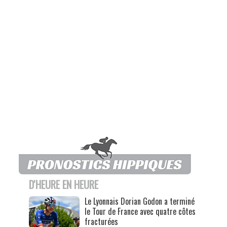
D'HEURE EN HEURE
Le Lyonnais Dorian Godon a terminé
le Tour de France avec quatre côtes
fracturées