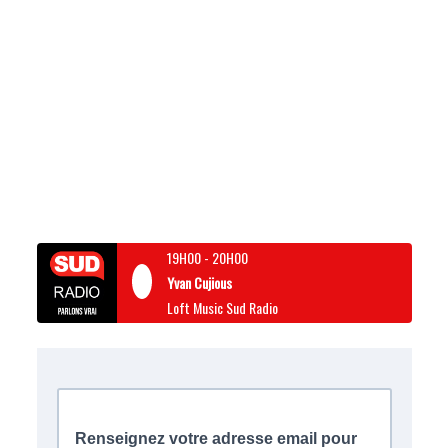
19H00
-
20H00
Yvan Cujious
Loft Music Sud Radio