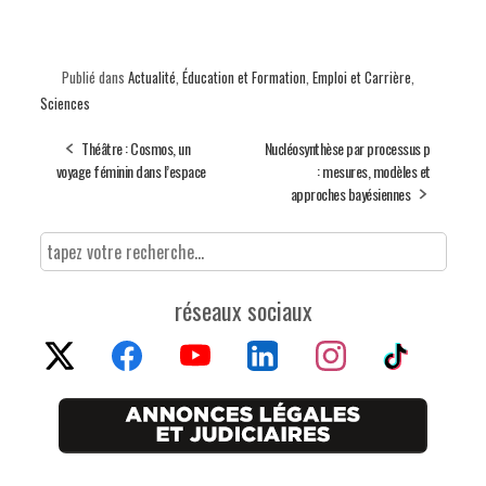
Publié dans
Actualité
,
Éducation et Formation
,
Emploi et Carrière
,
Sciences
Théâtre : Cosmos, un
Nucléosynthèse par processus p
voyage féminin dans l’espace
: mesures, modèles et
approches bayésiennes
réseaux sociaux