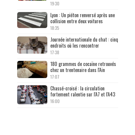
19:30
Lyon : Un piéton renversé après une
collision entre deux voitures
18:35
Journée internationale du chat : cinq
endroits où les rencontrer
17:38
180 grammes de cocaïne retrouvés
chez un trentenaire dans l'Ain
17:07
Chassé-croisé : la circulation
fortement ralentie sur l'A7 et l'A43
16:00