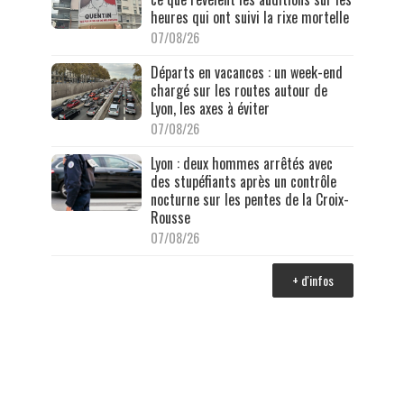
heures qui ont suivi la rixe mortelle
07/08/26
Départs en vacances : un week-end
chargé sur les routes autour de
Lyon, les axes à éviter
07/08/26
Lyon : deux hommes arrêtés avec
des stupéfiants après un contrôle
nocturne sur les pentes de la Croix-
Rousse
07/08/26
+ d'infos