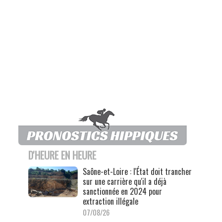
D'HEURE EN HEURE
Saône-et-Loire : l'État doit trancher
sur une carrière qu'il a déjà
sanctionnée en 2024 pour
extraction illégale
07/08/26