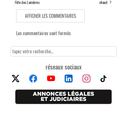
Fête des Lumières
chaud
AFFICHER LES COMMENTAIRES
Les commentaires sont fermés
réseaux sociaux