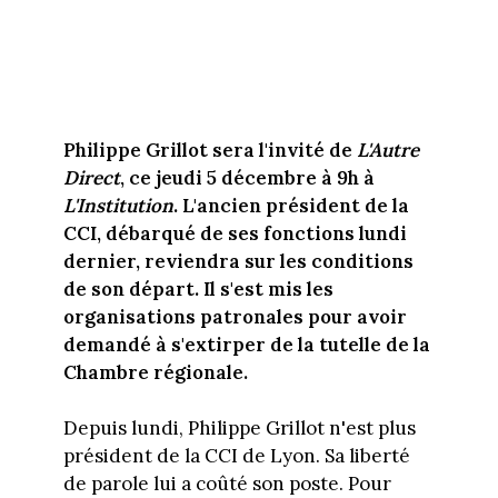
Philippe Grillot sera l'invité de
L'Autre
Direct
, ce jeudi 5 décembre à 9h à
L'Institution
. L'ancien président de la
CCI, débarqué de ses fonctions lundi
dernier, reviendra sur les conditions
de son départ. Il s'est mis les
organisations patronales pour avoir
demandé à s'extirper de la tutelle de la
Chambre régionale.
Depuis lundi, Philippe Grillot n'est plus
président de la CCI de Lyon. Sa liberté
de parole lui a coûté son poste. Pour