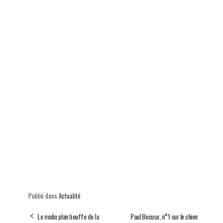
Publié dans
Actualité
Le malin plan bouffe de la
Paul Bocuse, n°1 sur le chien