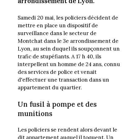
arrondissement de Lyon.
Samedi 20 mai, les policiers décident de
mettre en place un dispositif de
surveillance dans le secteur de
Montchat dans le 3e arrondissement de
Lyon, au sein duquel ils soupçonnent un
trafic de stupéfiants. A 17 h 40, ils
interpellent un homme de 24 ans, connu
des services de police et venait
d'effectuer une transaction dans un
appartement du quartier.
Un fusil à pompe et des
munitions
Les policiers se rendent alors devant le
dit appartement auquel il toquent. Un