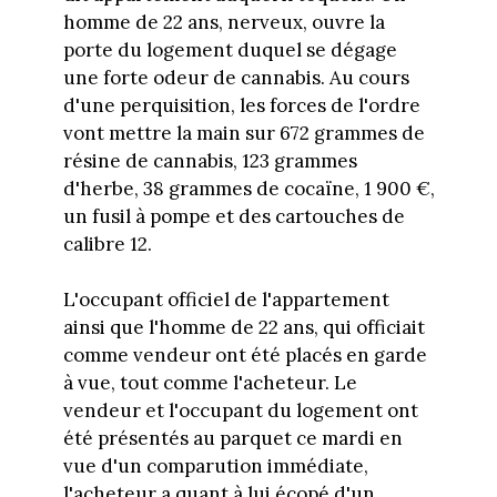
homme de 22 ans, nerveux, ouvre la
porte du logement duquel se dégage
une forte odeur de cannabis. Au cours
d'une perquisition, les forces de l'ordre
vont mettre la main sur 672 grammes de
résine de cannabis, 123 grammes
d'herbe, 38 grammes de cocaïne, 1 900 €,
un fusil à pompe et des cartouches de
calibre 12.
L'occupant officiel de l'appartement
ainsi que l'homme de 22 ans, qui officiait
comme vendeur ont été placés en garde
à vue, tout comme l'acheteur. Le
vendeur et l'occupant du logement ont
été présentés au parquet ce mardi en
vue d'un comparution immédiate,
l'acheteur a quant à lui écopé d'un