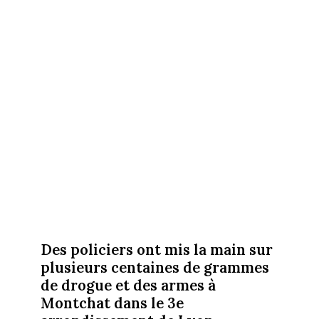
Des policiers ont mis la main sur
plusieurs centaines de grammes
de drogue et des armes à
Montchat dans le 3e