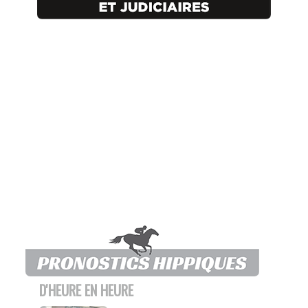
D'HEURE EN HEURE