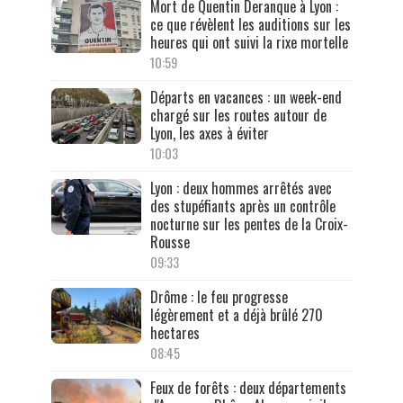
Mort de Quentin Deranque à Lyon :
ce que révèlent les auditions sur les
heures qui ont suivi la rixe mortelle
10:59
Départs en vacances : un week-end
chargé sur les routes autour de
Lyon, les axes à éviter
10:03
Lyon : deux hommes arrêtés avec
des stupéfiants après un contrôle
nocturne sur les pentes de la Croix-
Rousse
09:33
Drôme : le feu progresse
légèrement et a déjà brûlé 270
hectares
08:45
Feux de forêts : deux départements