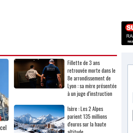
Fillette de 3 ans
retrouvée morte dans le
8e arrondissement de
Lyon : sa mère présentée
à un juge d’instruction
Isère : Les 2 Alpes
parient 135 millions
d'euros sur la haute
cel
altitude