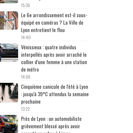
15:30
Le 6e arrondissement est-il sous-
équipé en caméras ? La Ville de
Lyon entretient le flou
14:40
Vénissieux : quatre individus
interpellés après avoir arraché le
collier d’une femme à une station
de métro
14:06
Cinquième canicule de l'été à Lyon
: jusqu'à 39°C attendus la semaine
prochaine
13:22
Près de Lyon : un automobiliste
grièvement blessé après avoir