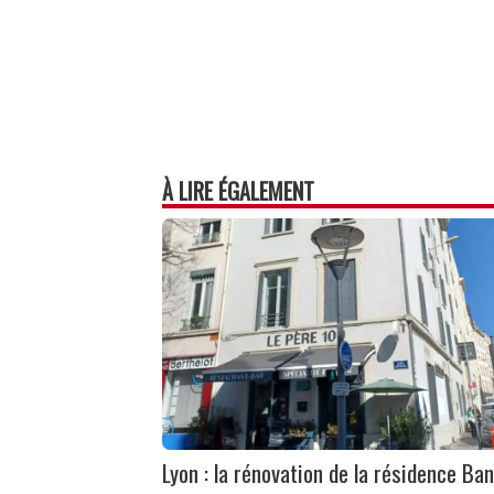
À LIRE ÉGALEMENT
Lyon : la rénovation de la résidence Ban