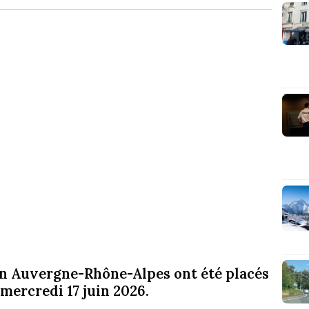
on Auvergne-Rhône-Alpes ont été placés
 mercredi 17 juin 2026.