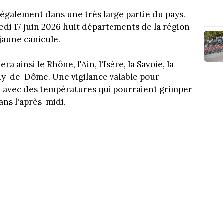
s également dans une très large partie du pays.
edi 17 juin 2026 huit départements de la région
jaune canicule.
 ainsi le Rhône, l'Ain, l'Isère, la Savoie, la
e Puy-de-Dôme. Une vigilance valable pour
i avec des températures qui pourraient grimper
ans l'après-midi.