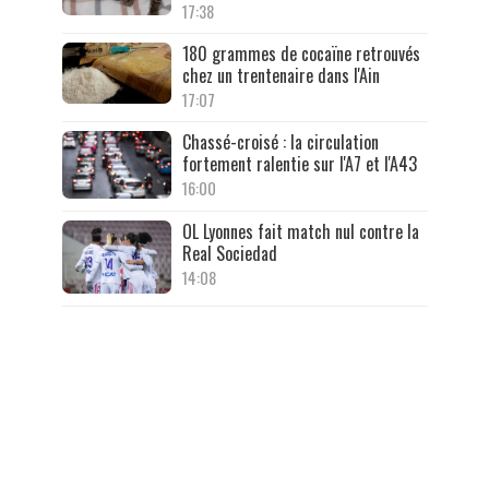
17:38
180 grammes de cocaïne retrouvés
chez un trentenaire dans l'Ain
17:07
Chassé-croisé : la circulation
fortement ralentie sur l'A7 et l'A43
16:00
OL Lyonnes fait match nul contre la
Real Sociedad
14:08