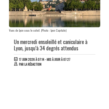
Vues de Lyon sous le soleil. (Photo : Lyon Capitale)
Un mercredi ensoleillé et caniculaire à
Lyon, jusqu'à 34 degrés attendus
17 JUIN 2026 À 07:14
- MIS À JOUR À 07:27
PAR
LA RÉDACTION