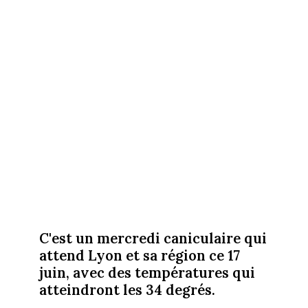
C'est un mercredi caniculaire qui
attend Lyon et sa région ce 17
juin, avec des températures qui
atteindront les 34 degrés.