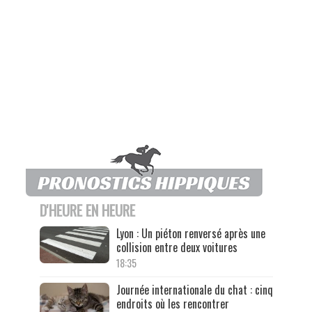
D'HEURE EN HEURE
Lyon : Un piéton renversé après une
collision entre deux voitures
18:35
Journée internationale du chat : cinq
endroits où les rencontrer