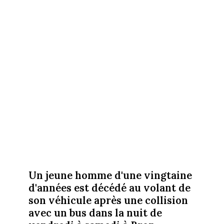
Un jeune homme d'une vingtaine
d'années est décédé au volant de
son véhicule après une collision
avec un bus dans la nuit de