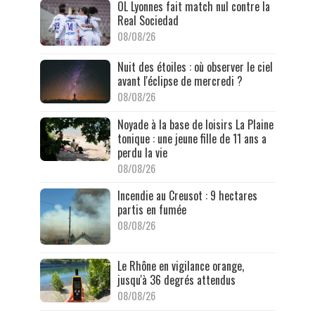
OL Lyonnes fait match nul contre la
Real Sociedad
08/08/26
Nuit des étoiles : où observer le ciel
avant l'éclipse de mercredi ?
08/08/26
Noyade à la base de loisirs La Plaine
tonique : une jeune fille de 11 ans a
perdu la vie
08/08/26
Incendie au Creusot : 9 hectares
partis en fumée
08/08/26
Le Rhône en vigilance orange,
jusqu'à 36 degrés attendus
08/08/26