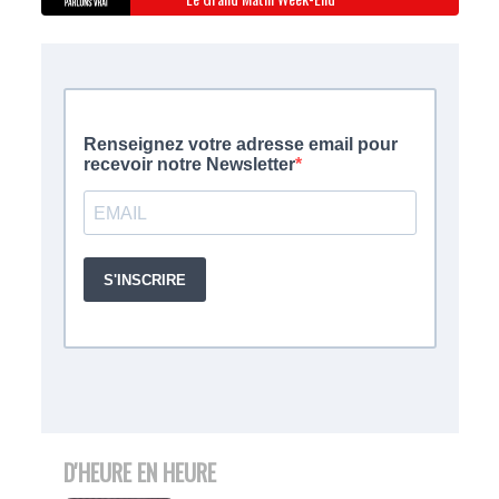
D'HEURE EN HEURE