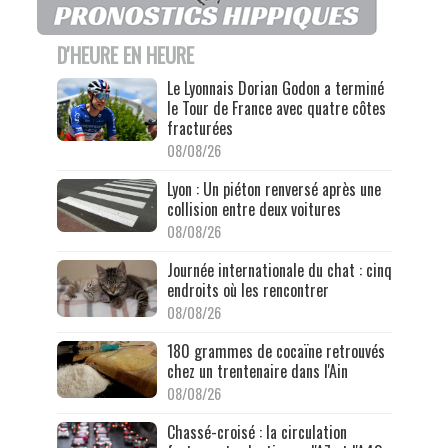
D'HEURE EN HEURE
Le Lyonnais Dorian Godon a terminé
le Tour de France avec quatre côtes
fracturées
08/08/26
Lyon : Un piéton renversé après une
collision entre deux voitures
08/08/26
Journée internationale du chat : cinq
endroits où les rencontrer
08/08/26
180 grammes de cocaïne retrouvés
chez un trentenaire dans l'Ain
08/08/26
Chassé-croisé : la circulation