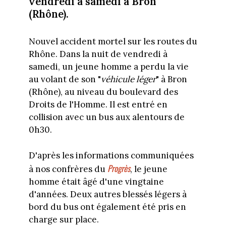
vendredi à samedi à Bron
(Rhône).
Nouvel accident mortel sur les routes du
Rhône. Dans la nuit de vendredi à
samedi, un jeune homme a perdu la vie
au volant de son "
véhicule léger
" à Bron
(Rhône), au niveau du boulevard des
Droits de l'Homme. Il est entré en
collision avec un bus aux alentours de
0h30.
D'après les informations communiquées
Progrès
à nos confrères du
, le jeune
homme était âgé d'une vingtaine
d'années. Deux autres blessés légers à
bord du bus ont également été pris en
charge sur place.