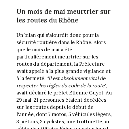
Un mois de mai meurtrier sur
les routes du Rhône
Un bilan qui s'alourdit donc pour la
sécurité routière dans le Rhône. Alors
que le mois de mai a été
particulièrement meurtrier sur les
routes du département, la Préfecture
avait appelé à la plus grande vigilance et
à la fermeté.
"Il est absolument vital de
respecter les règles du code de la route
",
avait déclaré le préfet Etienne Guyot. Au
29 mai, 21 personnes étaient décédées
sur les routes depuis le début de
l'année, dont 7 motos, 5 véhicules légers,
3 piétons, 2 cyclistes, une trottinette, un
véhicule utilitaire léger, un poids lourd